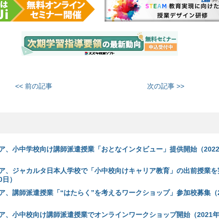
<< 前の記事
次の記事 >>
ア、小中学校向け講師派遣授業「おとなインタビュー」提供開始（2022年
ア、ジャカルタ日本人学校で「小中校向けキャリア教育」の出前授業を
10日）
ア、講師派遣授業「“はたらく”を考えるワークショップ」参加校募集（20
ア、小中校向け講師派遣授業でオンラインワークショップ開始（2021年8