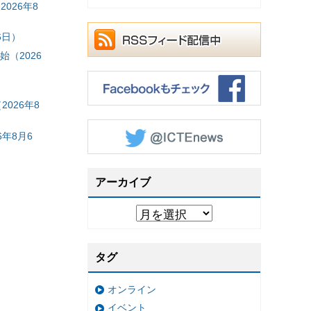
026年8
6日）
（2026
026年8
年8月6
アーカイブ
タグ
オンライン
イベント