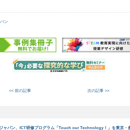
パン
<< 前の記事
次の記事 >>
ャパン、ICT研修プログラム「Touch our Technology！」を東京