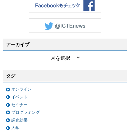
アーカイブ
タグ
オンライン
イベント
セミナー
プログラミング
調査結果
大学