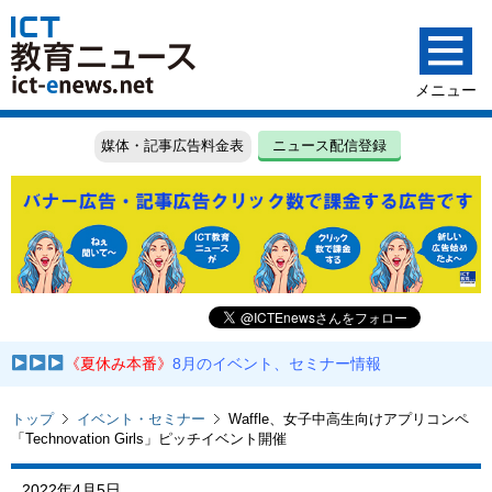
媒体・記事広告料金表
ニュース配信登録
《夏休み本番》
8月のイベント、セミナー情報
トップ
イベント・セミナー
Waffle、女子中高生向けアプリコンペ
「Technovation Girls」ピッチイベント開催
2022年4月5日