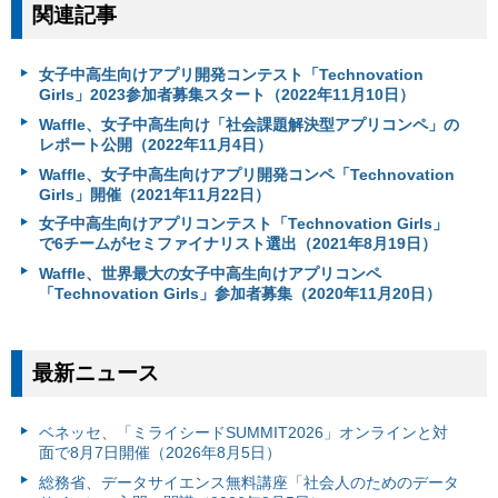
関連記事
女子中高生向けアプリ開発コンテスト「Technovation
Girls」2023参加者募集スタート（2022年11月10日）
Waffle、女子中高生向け「社会課題解決型アプリコンペ」の
レポート公開（2022年11月4日）
Waffle、女子中高生向けアプリ開発コンペ「Technovation
Girls」開催（2021年11月22日）
女子中高生向けアプリコンテスト「Technovation Girls」
で6チームがセミファイナリスト選出（2021年8月19日）
Waffle、世界最大の女子中高生向けアプリコンペ
「Technovation Girls」参加者募集（2020年11月20日）
最新ニュース
ベネッセ、「ミライシードSUMMIT2026」オンラインと対
面で8月7日開催（2026年8月5日）
総務省、データサイエンス無料講座「社会人のためのデータ