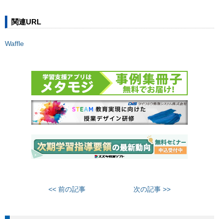
関連URL
Waffle
<< 前の記事
次の記事 >>