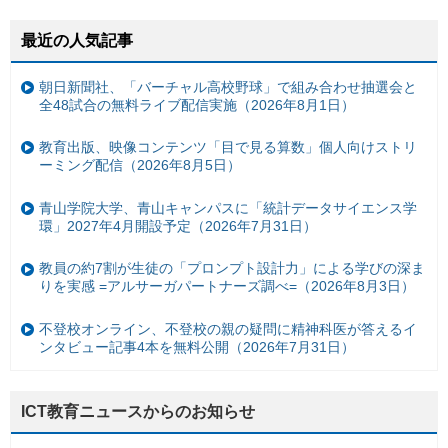
最近の人気記事
朝日新聞社、「バーチャル高校野球」で組み合わせ抽選会と
全48試合の無料ライブ配信実施（2026年8月1日）
教育出版、映像コンテンツ「目で見る算数」個人向けストリ
ーミング配信（2026年8月5日）
青山学院大学、青山キャンパスに「統計データサイエンス学
環」2027年4月開設予定（2026年7月31日）
教員の約7割が生徒の「プロンプト設計力」による学びの深ま
りを実感 =アルサーガパートナーズ調べ=（2026年8月3日）
不登校オンライン、不登校の親の疑問に精神科医が答えるイ
ンタビュー記事4本を無料公開（2026年7月31日）
ICT教育ニュースからのお知らせ