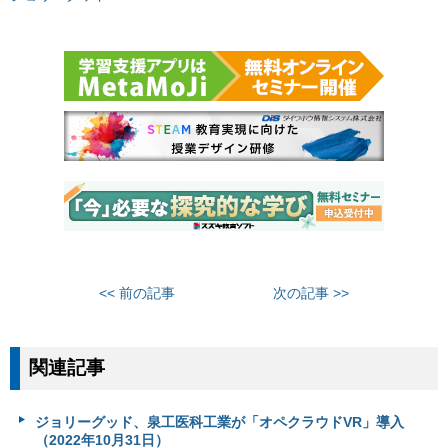
<< 前の記事
次の記事 >>
関連記事
ジョリーグッド、泉工医科工業が「オペクラウドVR」導入
（2022年10月31日）