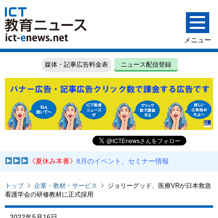
媒体・記事広告料金表
ニュース配信登録
《夏休み本番》
8月のイベント、セミナー情報
トップ
企業・教材・サービス
ジョリーグッド、医療VRが日本救急
看護学会の研修教材に正式採用
2022年5月16日