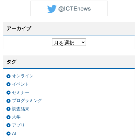
アーカイブ
タグ
オンライン
イベント
セミナー
プログラミング
調査結果
大学
アプリ
AI