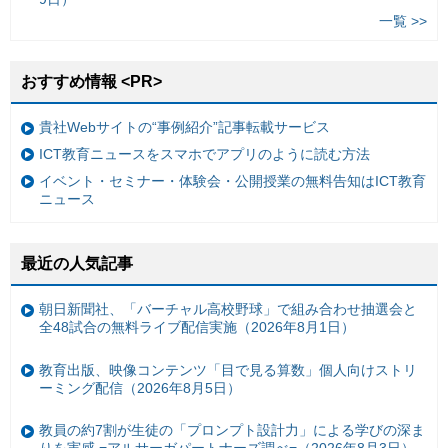
一覧 >>
おすすめ情報 <PR>
貴社Webサイトの“事例紹介”記事転載サービス
ICT教育ニュースをスマホでアプリのように読む方法
イベント・セミナー・体験会・公開授業の無料告知はICT教育
ニュース
最近の人気記事
朝日新聞社、「バーチャル高校野球」で組み合わせ抽選会と
全48試合の無料ライブ配信実施（2026年8月1日）
教育出版、映像コンテンツ「目で見る算数」個人向けストリ
ーミング配信（2026年8月5日）
教員の約7割が生徒の「プロンプト設計力」による学びの深ま