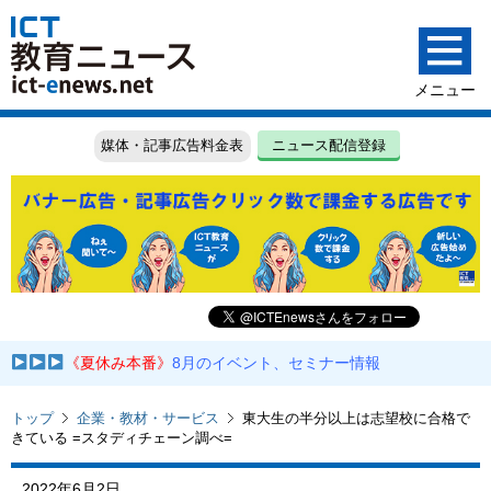
媒体・記事広告料金表
ニュース配信登録
《夏休み本番》
8月のイベント、セミナー情報
トップ
企業・教材・サービス
東大生の半分以上は志望校に合格で
きている =スタディチェーン調べ=
2022年6月2日