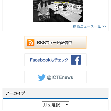
動画ニュース一覧 >>
アーカイブ