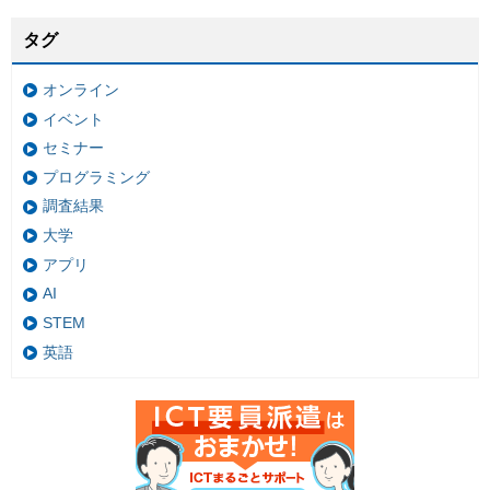
タグ
オンライン
イベント
セミナー
プログラミング
調査結果
大学
アプリ
AI
STEM
英語