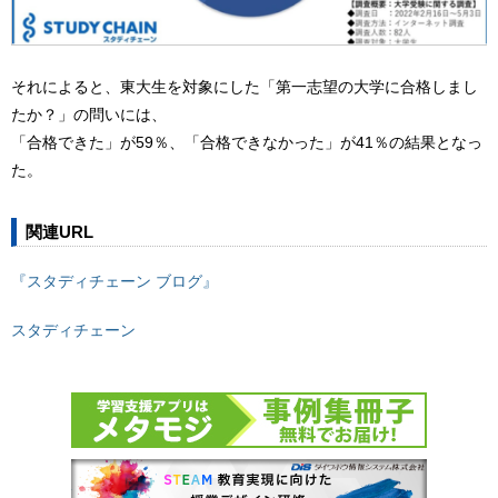
それによると、東大生を対象にした「第一志望の大学に合格しまし
たか？」の問いには、
「合格できた」が59％、「合格できなかった」が41％の結果となっ
た。
関連URL
『スタディチェーン ブログ』
スタディチェーン