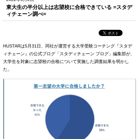
東大生の半分以上は志望校に合格できている =スタデ
ィチェーン調べ=
HUSTARは5月31日、同社が運営する大学受験コーチング『スタデ
ィチェーン』の公式ブログ「スタディチェーン ブログ」編集部が、
大学生を対象に志望校の合格について実施した調査結果を明かし
た。