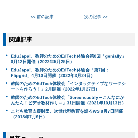
<< 前の記事
次の記事 >>
関連記事
EduJapa!、教師のためのEdTech体験会第8回「genially」
6月12日開催（2022年5月25日）
EduJapa!、教師のためのEdTech体験会「第7回：
Flipgrid」4月10日開催（2022年3月24日）
教師のためのEdTech体験会「インタラクティブなワークシ
ートを作ろう！」2月開催（2022年1月27日）
教師のためのEdTech体験会「Screencastify～こんなにか
んたん！ビデオ教材作り～」31日開催（2021年10月13日）
こども教育⽀援財団、次世代型教育を語るWS 8月7日開催
（2018年7月9日）