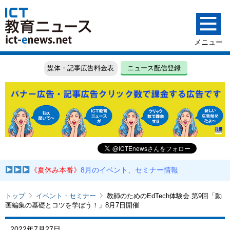
媒体・記事広告料金表
ニュース配信登録
《夏休み本番》
8月のイベント、セミナー情報
トップ
イベント・セミナー
教師のためのEdTech体験会 第9回「動
画編集の基礎とコツを学ぼう！」8月7日開催
2022年7月27日