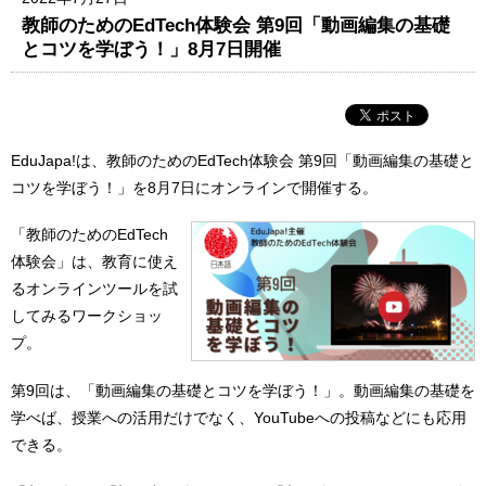
教師のためのEdTech体験会 第9回「動画編集の基礎
とコツを学ぼう！」8月7日開催
EduJapa!は、教師のためのEdTech体験会 第9回「動画編集の基礎と
コツを学ぼう！」を8月7日にオンラインで開催する。
「教師のためのEdTech
体験会」は、教育に使え
るオンラインツールを試
してみるワークショッ
プ。
第9回は、「動画編集の基礎とコツを学ぼう！」。動画編集の基礎を
学べば、授業への活用だけでなく、YouTubeへの投稿などにも応用
できる。