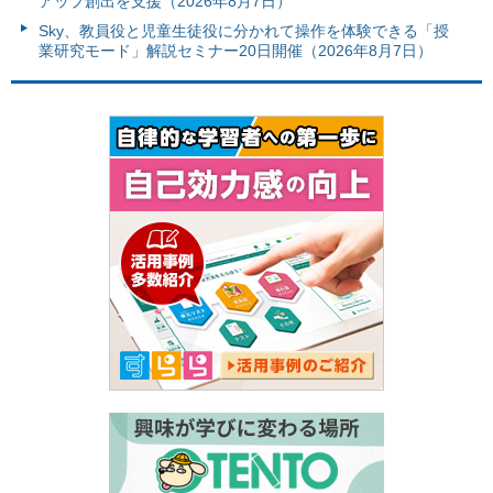
アップ創出を支援（2026年8月7日）
Sky、教員役と児童生徒役に分かれて操作を体験できる「授
業研究モード」解説セミナー20日開催（2026年8月7日）