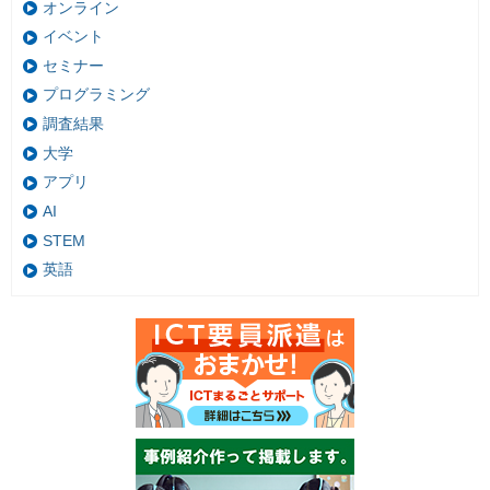
オンライン
イベント
セミナー
プログラミング
調査結果
大学
アプリ
AI
STEM
英語