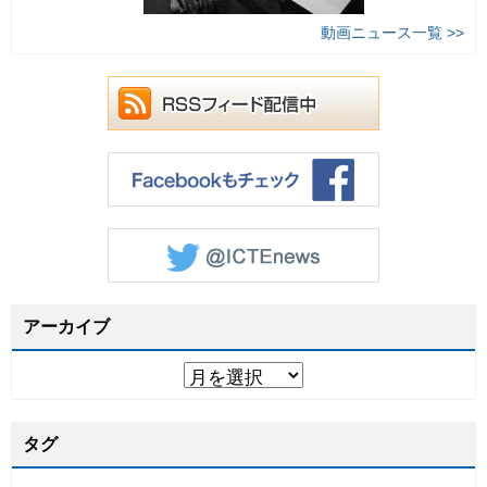
動画ニュース一覧 >>
アーカイブ
タグ