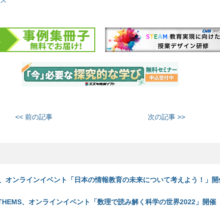
<< 前の記事
次の記事 >>
、オンラインイベント「日本の情報教育の未来について考えよう！」開催
THEMS、オンラインイベント「数理で読み解く科学の世界2022」開催（2