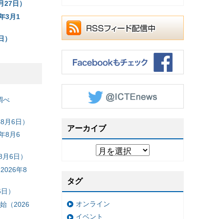
月27日）
年3月1
日）
調べ
8月6日）
アーカイブ
年8月6
8月6日）
026年8
タグ
6日）
オンライン
（2026
イベント