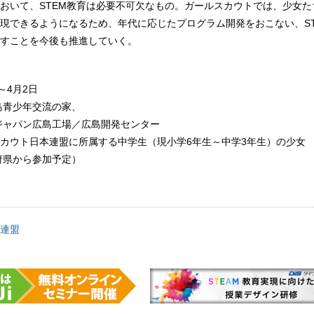
おいて、STEM教育は必要不可欠なもの。ガールスカウトでは、少女た
現できるようになるため、年代に応じたプログラム開発をおこない、ST
すことを今後も推進していく。
～4月2日
島青少年交流の家、
ジャパン広島工場／広島開発センター
カウト日本連盟に所属する中学生（現小学6年生～中学3年生）の少女
都府県から参加予定）
連盟