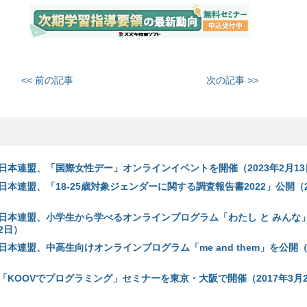
<< 前の記事
次の記事 >>
日本連盟、「国際女性デー」オンラインイベントを開催（2023年2月13
本連盟、「18-25歳対象ジェンダーに関する調査報告書2022」公開（20
日本連盟、小学生から学べるオンラインプログラム「わたし と みんな
22日）
本連盟、中高生向けオンラインプログラム「me and them」を公開（2
「KOOVでプログラミング」セミナーを東京・大阪で開催（2017年3月2