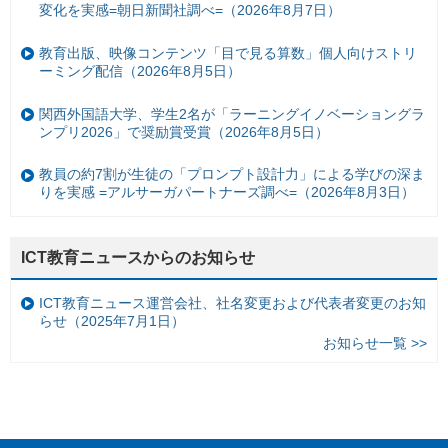
変化を実感=朝日新聞社調べ=（2026年8月7日）
教育出版、映像コンテンツ「目で見る算数」個人向けストリ
ーミング配信（2026年8月5日）
関西外国語大学、学生2名が「ラーニングイノベーショングラ
ンプリ2026」で奨励賞受賞（2026年8月5日）
教員の約7割が生徒の「プロンプト設計力」による学びの深ま
りを実感 =アルサーガパートナーズ調べ=（2026年8月3日）
ICT教育ニュースからのお知らせ
ICT教育ニュース運営会社、社名変更および代表者変更のお知
らせ（2025年7月1日）
お知らせ一覧 >>