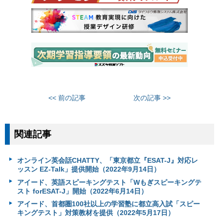
<< 前の記事
次の記事 >>
関連記事
オンライン英会話CHATTY、「東京都立『ESAT-J』対応レ
ッスン EZ-Talk」提供開始（2022年9月14日）
アイード、英語スピーキングテスト「Wもぎスピーキングテ
スト forESAT-J」開始（2022年6月14日）
アイード、首都圏100社以上の学習塾に都立高入試「スピー
キングテスト」対策教材を提供（2022年5月17日）