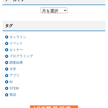
タグ
オンライン
イベント
セミナー
プログラミング
調査結果
大学
アプリ
AI
STEM
英語