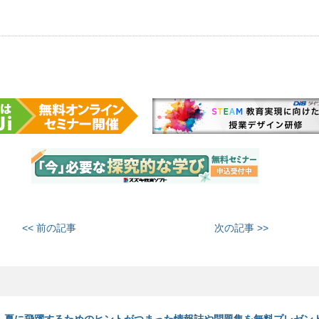
<< 前の記事
次の記事 >>