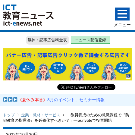
媒体・記事広告料金表
ニュース配信登録
《夏休み本番》
8月のイベント、セミナー情報
トップ
企業・教材・サービス
「教員養成のための教職課程で『防
犯教育の指導法』を必修化すべきか？」―Surfvoteで投票開始
2023年10月30日