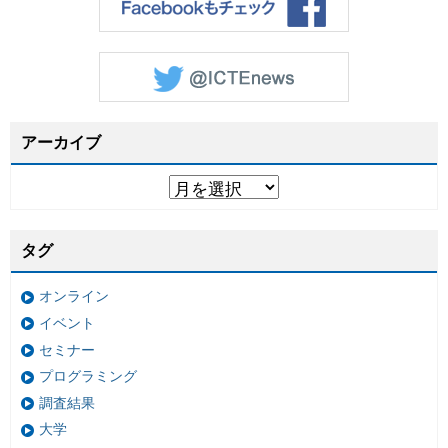
アーカイブ
タグ
オンライン
イベント
セミナー
プログラミング
調査結果
大学