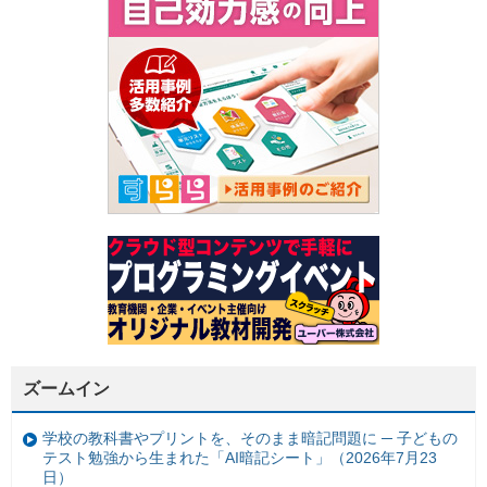
ズームイン
学校の教科書やプリントを、そのまま暗記問題に ─ 子どもの
テスト勉強から生まれた「AI暗記シート」（2026年7月23
日）