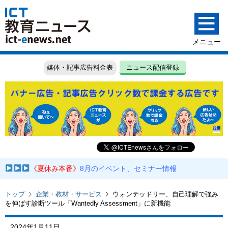
媒体・記事広告料金表
ニュース配信登録
《夏休み本番》
8月のイベント、セミナー情報
トップ
企業・教材・サービス
ウォンテッドリー、自己理解で強み
を伸ばす診断ツール「Wantedly Assessment」に新機能
2024年1月11日