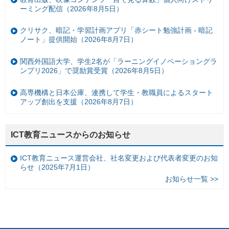
ーミング配信（2026年8月5日）
クリサク、暗記・学習計画アプリ「赤シート勉強計画 - 暗記
ノート」提供開始（2026年8月7日）
関西外国語大学、学生2名が「ラーニングイノベーショングラ
ンプリ2026」で奨励賞受賞（2026年8月5日）
高専機構と日本公庫、連携して学生・教職員によるスタート
アップ創出を支援（2026年8月7日）
ICT教育ニュースからのお知らせ
ICT教育ニュース運営会社、社名変更および代表者変更のお知
らせ（2025年7月1日）
お知らせ一覧 >>