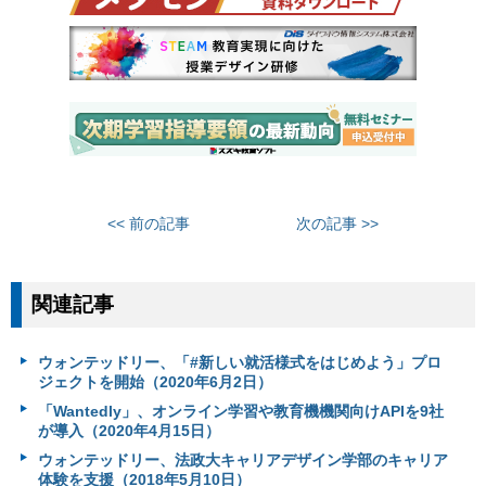
<< 前の記事
次の記事 >>
関連記事
ウォンテッドリー、「#新しい就活様式をはじめよう」プロ
ジェクトを開始（2020年6月2日）
「Wantedly」、オンライン学習や教育機機関向けAPIを9社
が導入（2020年4月15日）
ウォンテッドリー、法政大キャリアデザイン学部のキャリア
体験を支援（2018年5月10日）