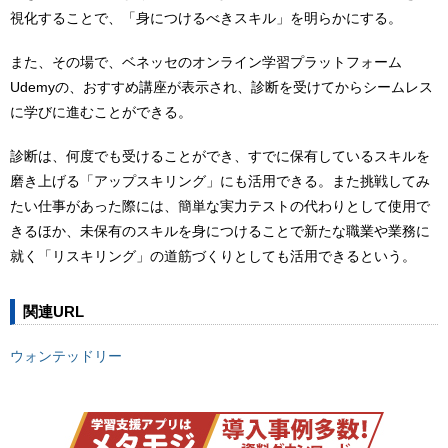
視化することで、「⾝につけるべきスキル」を明らかにする。
また、その場で、ベネッセのオンライン学習プラットフォーム
Udemyの、おすすめ講座が表⽰され、診断を受けてからシームレス
に学びに進むことができる。
診断は、何度でも受けることができ、すでに保有しているスキルを
磨き上げる「アップスキリング」にも活⽤できる。また挑戦してみ
たい仕事があった際には、簡単な実⼒テストの代わりとして使⽤で
きるほか、未保有のスキルを⾝につけることで新たな職業や業務に
就く「リスキリング」の道筋づくりとしても活⽤できるという。
関連URL
ウォンテッドリー