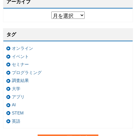
アーカイブ
タグ
オンライン
イベント
セミナー
プログラミング
調査結果
大学
アプリ
AI
STEM
英語