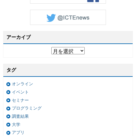
アーカイブ
タグ
オンライン
イベント
セミナー
プログラミング
調査結果
大学
アプリ