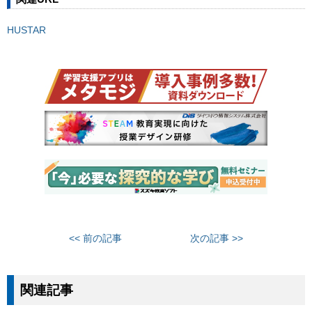
HUSTAR
<< 前の記事
次の記事 >>
関連記事