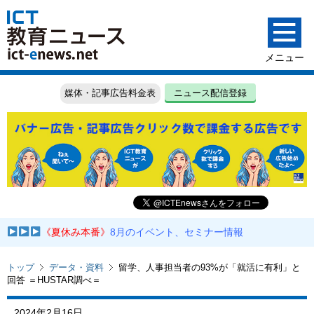
媒体・記事広告料金表
ニュース配信登録
《夏休み本番》
8月のイベント、セミナー情報
トップ
データ・資料
留学、人事担当者の93%が「就活に有利」と
回答 ＝HUSTAR調べ＝
2024年2月16日