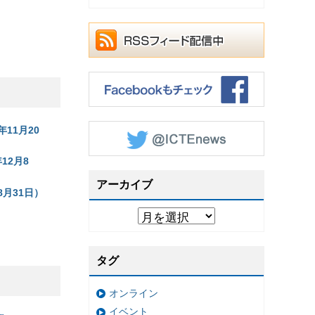
11月20
12月8
アーカイブ
月31日）
）
タグ
オンライン
イベント