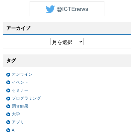
アーカイブ
タグ
オンライン
イベント
セミナー
プログラミング
調査結果
大学
アプリ
AI