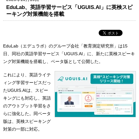
EduLab、英語学習サービス「UGUIS.AI」に英検スピ
ーキング対策機能を搭載
EduLab（エデュラボ）のグループ会社「教育測定研究所」は15
日、同社の英語学習サービス「UGUIS.AI」に、新たに英検スピーキ
ング対策機能を搭載し、ベータ版として公開した。
これにより、英語ライテ
ィング学習サービスだっ
たUGUIS.AIは、スピー
キングにも対応し、英語
のアウトプット学習をさ
らに強化した。同ベータ
版は、英検スピーキング
対策の一部に対応。