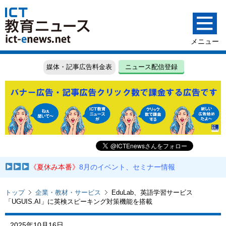
媒体・記事広告料金表
ニュース配信登録
《夏休み本番》
8月のイベント、セミナー情報
トップ
企業・教材・サービス
EduLab、英語学習サービス
「UGUIS.AI」に英検スピーキング対策機能を搭載
2025年10月16日