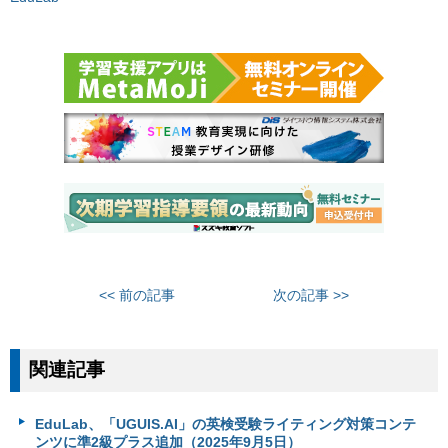
<< 前の記事
次の記事 >>
関連記事
EduLab、「UGUIS.AI」の英検受験ライティング対策コンテ
ンツに準2級プラス追加（2025年9月5日）