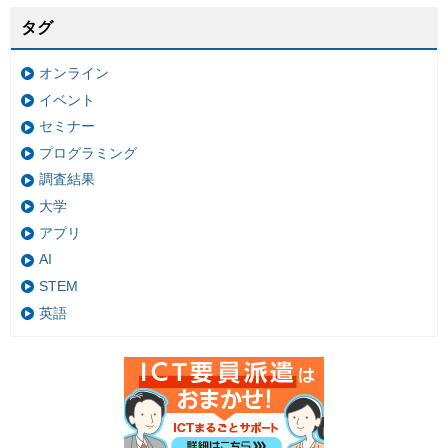
タグ
オンライン
イベント
セミナー
プログラミング
調査結果
大学
アプリ
AI
STEM
英語