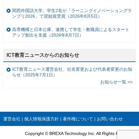
関西外国語大学、学生2名が「ラーニングイノベーショングラ
ンプリ2026」で奨励賞受賞（2026年8月5日）
高専機構と日本公庫、連携して学生・教職員によるスタート
アップ創出を支援（2026年8月7日）
ICT教育ニュースからのお知らせ
ICT教育ニュース運営会社、社名変更および代表者変更のお知
らせ（2025年7月1日）
お知らせ一覧 >>
運営会社
個人情報保護方針
著作権について
お問い合わせ
Copyright © BREXA Technology Inc. All Rights Reserved.