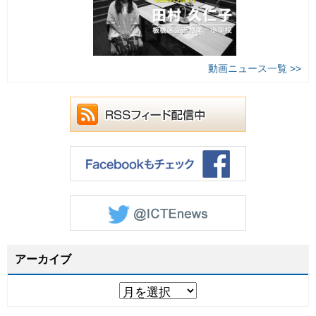
動画ニュース一覧 >>
アーカイブ