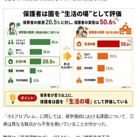
「小1プロブレム」に関しては、就学接続における課題について、三
者は異なる観点から不安を抱いていることが分かった。