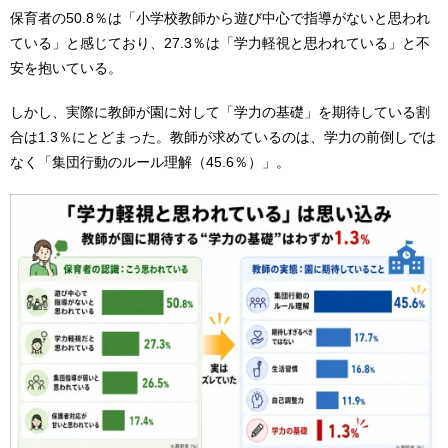
保育者の50.8％は「小学校教師から遊び中心で指導がないと思われ
ている」と感じており、27.3％は「学力軽視と思われている」と不
安を抱いている。
しかし、実際に教師が園に対して「学力の基礎」を期待している割
合は1.3％にとどまった。教師が求めているのは、学力の前倒しでは
なく「集団行動のルール理解（45.6％）」。