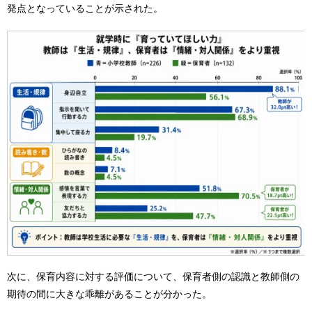
発点となっていることが示された。
次に、保育内容に対する評価について、保育者側の認識と教師側の
期待の間に大きな乖離があることが分かった。