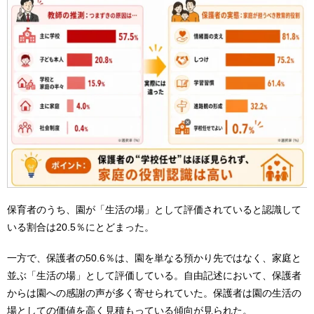
保育者のうち、園が「生活の場」として評価されていると認識して
いる割合は20.5％にとどまった。
一方で、保護者の50.6％は、園を単なる預かり先ではなく、家庭と
並ぶ「生活の場」として評価している。自由記述において、保護者
からは園への感謝の声が多く寄せられていた。保護者は園の生活の
場としての価値を高く見積もっている傾向が見られた。