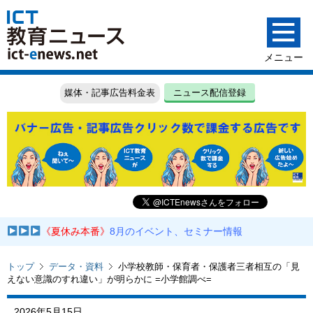
媒体・記事広告料金表
ニュース配信登録
《夏休み本番》
8月のイベント、セミナー情報
トップ
データ・資料
小学校教師・保育者・保護者三者相互の「見
えない意識のすれ違い」が明らかに =小学館調べ=
2026年5月15日