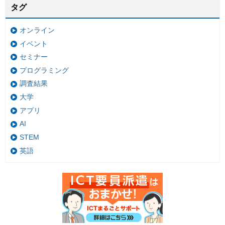
タグ
オンライン
イベント
セミナー
プログラミング
調査結果
大学
アプリ
AI
STEM
英語