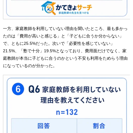
一方、家庭教師を利用していない理由を聞いたところ、最も多かっ
たのは「費用が高いと感じる」と「子どもに合うか分からない」
で、ともに25.5%だった。次いで「必要性を感じていない」
21.5%、「塾で十分」19.5%となっており、費用面だけでなく、家
庭教師が本当に子どもに合うのかという不安も利用をためらう理由
になっているのが分かった。