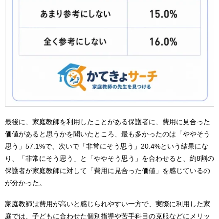
最後に、家庭教師を利用したことがある保護者に、費用に見合った
価値があると思うかを聞いたところ、最も多かったのは「ややそう
思う」57.1%で、次いで「非常にそう思う」20.4%という結果にな
り、「非常にそう思う」と「ややそう思う」を合わせると、約8割の
保護者が家庭教師に対して「費用に見合った価値」を感じているの
が分かった。
家庭教師は費用が高いと感じられやすい一方で、実際に利用した家
庭では、子どもに合わせた個別指導や苦手科目の克服などにメリッ