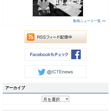
動画ニュース一覧 >>
アーカイブ