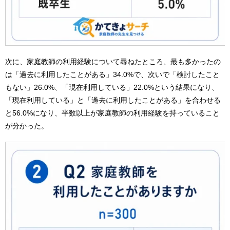
次に、家庭教師の利用経験について尋ねたところ、最も多かったの
は「過去に利用したことがある」34.0%で、次いで「検討したこと
もない」26.0%、「現在利用している」22.0%という結果になり、
「現在利用している」と「過去に利用したことがある」を合わせる
と56.0%になり、半数以上が家庭教師の利用経験を持っていること
が分かった。