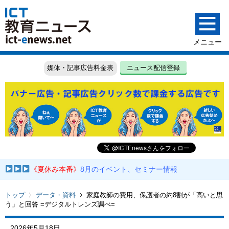
媒体・記事広告料金表
ニュース配信登録
《夏休み本番》
8月のイベント、セミナー情報
トップ
データ・資料
家庭教師の費用、保護者の約8割が「高いと思
う」と回答 =デジタルトレンズ調べ=
2026年5月18日