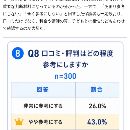
重要な判断材料になっているのが分かった。一方で、「あまり参考
にしない」「全く参考にしない」と回答した保護者も一定数おり、
口コミだけでなく、料金や講師の質、子どもとの相性などもあわせ
て確認するのが大切だ。