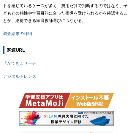
トを感じているケースが多く、費用だけで判断するのではなく、子
どもとの相性や学習目的に合った指導を受けられるかを確認するこ
とが、納得できる家庭教師選びにつながる。
調査結果の詳細
関連URL
「かてきょサーチ」
デジタルトレンズ