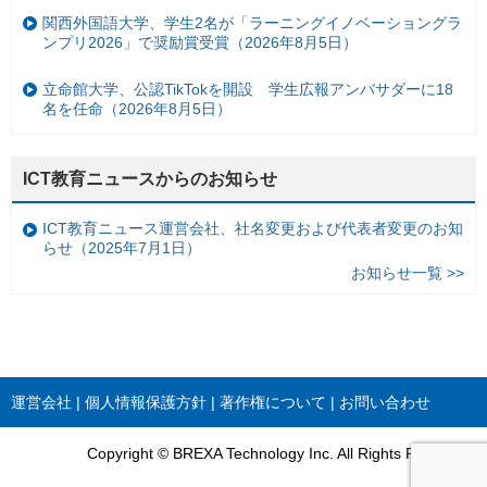
関西外国語大学、学生2名が「ラーニングイノベーショングラ
ンプリ2026」で奨励賞受賞（2026年8月5日）
立命館大学、公認TikTokを開設 学生広報アンバサダーに18
名を任命（2026年8月5日）
ICT教育ニュースからのお知らせ
ICT教育ニュース運営会社、社名変更および代表者変更のお知
らせ（2025年7月1日）
お知らせ一覧 >>
運営会社
個人情報保護方針
著作権について
お問い合わせ
Copyright © BREXA Technology Inc. All Rights Reserved.