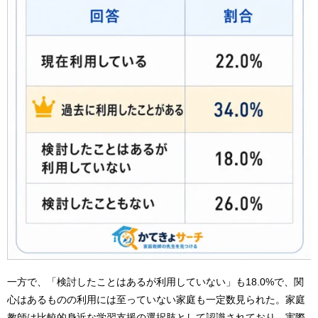
一方で、「検討したことはあるが利用していない」も18.0%で、関
心はあるものの利用には至っていない家庭も一定数見られた。家庭
教師は比較的身近な学習支援の選択肢として認識されており、実際