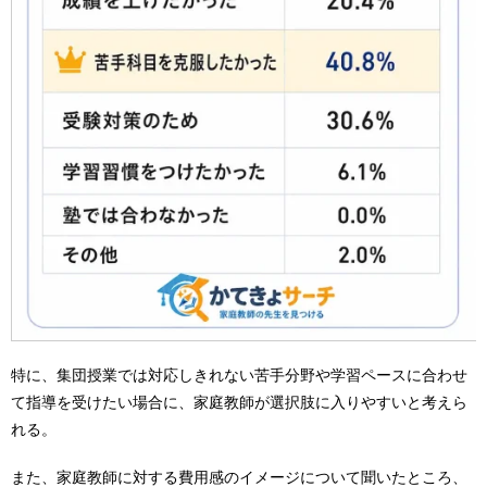
特に、集団授業では対応しきれない苦手分野や学習ペースに合わせ
て指導を受けたい場合に、家庭教師が選択肢に入りやすいと考えら
れる。
また、家庭教師に対する費用感のイメージについて聞いたところ、