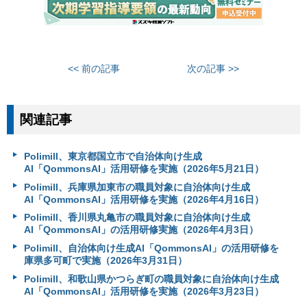
<< 前の記事
次の記事 >>
関連記事
Polimill、東京都国立市で自治体向け生成
AI「QommonsAI」活用研修を実施（2026年5月21日）
Polimill、兵庫県加東市の職員対象に自治体向け生成
AI「QommonsAI」活用研修を実施（2026年4月16日）
Polimill、香川県丸亀市の職員対象に自治体向け生成
AI「QommonsAI」の活用研修実施（2026年4月3日）
Polimill、自治体向け生成AI「QommonsAI」の活用研修を
庫県多可町で実施（2026年3月31日）
Polimill、和歌山県かつらぎ町の職員対象に自治体向け生成
AI「QommonsAI」活用研修を実施（2026年3月23日）