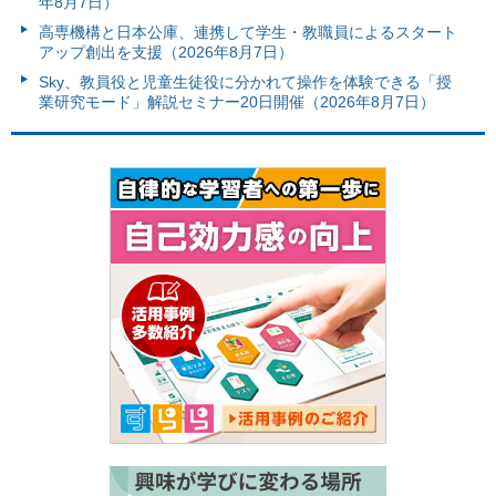
年8月7日）
高専機構と日本公庫、連携して学生・教職員によるスタート
アップ創出を支援（2026年8月7日）
Sky、教員役と児童生徒役に分かれて操作を体験できる「授
業研究モード」解説セミナー20日開催（2026年8月7日）