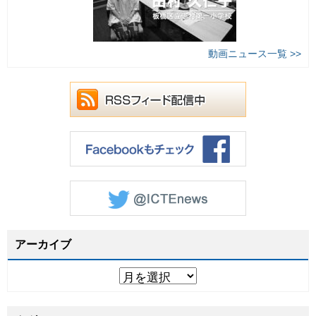
動画ニュース一覧 >>
アーカイブ