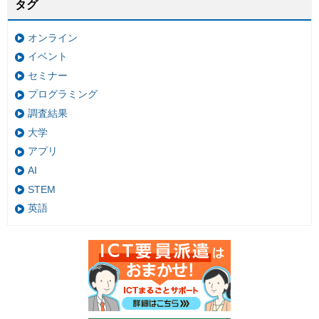
タグ
オンライン
イベント
セミナー
プログラミング
調査結果
大学
アプリ
AI
STEM
英語