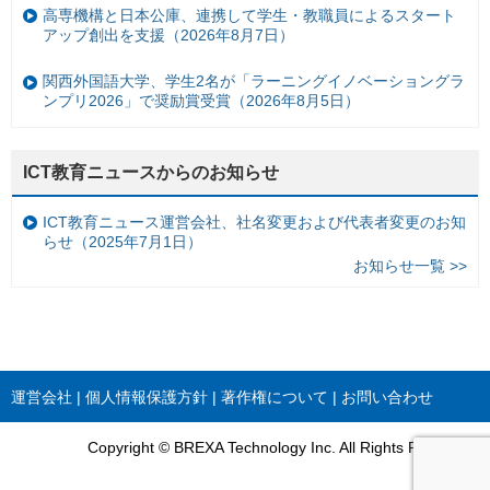
高専機構と日本公庫、連携して学生・教職員によるスタート
アップ創出を支援（2026年8月7日）
関西外国語大学、学生2名が「ラーニングイノベーショングラ
ンプリ2026」で奨励賞受賞（2026年8月5日）
ICT教育ニュースからのお知らせ
ICT教育ニュース運営会社、社名変更および代表者変更のお知
らせ（2025年7月1日）
お知らせ一覧 >>
運営会社
個人情報保護方針
著作権について
お問い合わせ
Copyright © BREXA Technology Inc. All Rights Reserved.