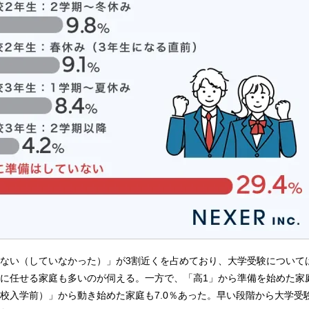
ない（していなかった）」が3割近くを占めており、大学受験について
に任せる家庭も多いのが伺える。一方で、「高1」から準備を始めた家庭は
校入学前）」から動き始めた家庭も7.0％あった。早い段階から大学受