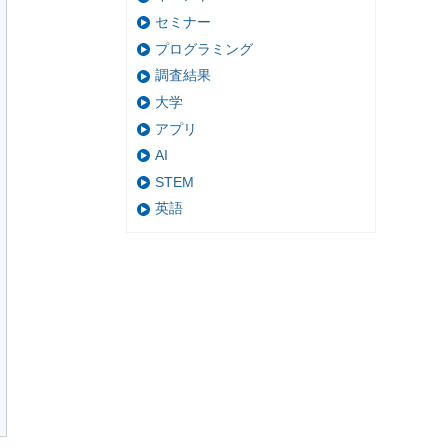
セミナー
プログラミング
調査結果
大学
アプリ
AI
STEM
英語