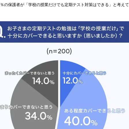
.0％の保護者が「学校の授業だけでも定期テスト対策はできる」と考え