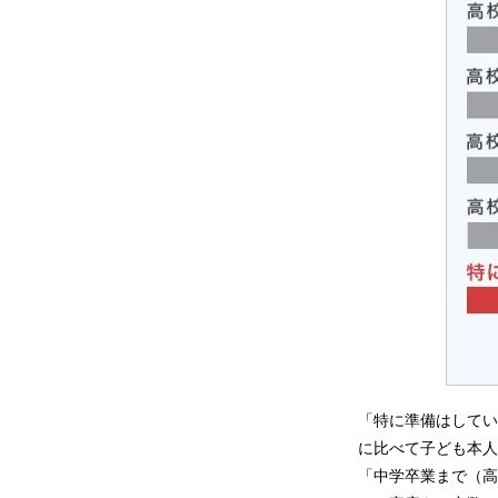
「特に準備はしてい
に比べて子ども本人
「中学卒業まで（高