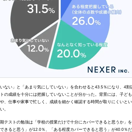
いない」と「あまり気にしていない」を合わせると43.5％になり、4割
トの成績を十分には把握していないことが分かった。背景には、子ども
や、仕事や家事で忙しく、成績を細かく確認する時間が取りにくいとい
い。
期テストの勉強は「学校の授業だけで十分にカバーできると思うか」を
できると思う」が12.0％、「ある程度カバーできると思う」が40.0％