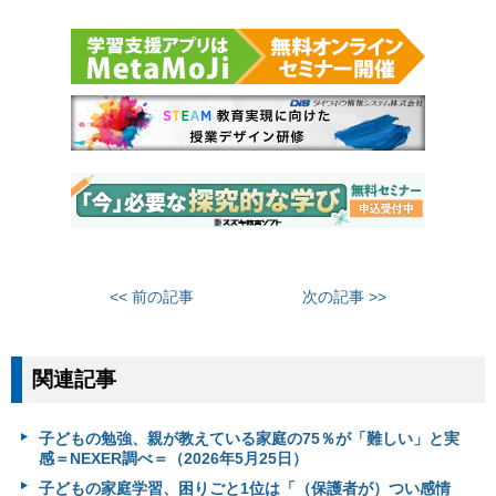
<< 前の記事
次の記事 >>
関連記事
子どもの勉強、親が教えている家庭の75％が「難しい」と実
感＝NEXER調べ＝（2026年5月25日）
子どもの家庭学習、困りごと1位は「（保護者が）つい感情