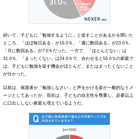
続いて、子どもに「勉強するように」と促すことがあるかを聞いた
ところ、「ほぼ毎日ある」が15.0％、「週に数回ある」が23.0％、
「月に数回ある」が7.0％だった。一方で、「ほとんどない」は
31.0％、「まったくない」は24.0％で、合わせると55.0％の家庭で
は、子どもに勉強を促す機会がほとんど、またはまったくないこと
が分かった。
以前は、保護者が「勉強しなさい」と声をかける姿が一般的なイメ
ージとしてあったが、現在は、子どもの自主性を尊重し、必要以上
に口出ししない家庭も増えているようだ。