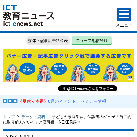
媒体・記事広告料金表
ニュース配信登録
《夏休み本番》
8月のイベント、セミナー情報
トップ
データ・資料
子どもの家庭学習、保護者の54%が「自主的
に取り組んでいる」と高評価＝NEXER調べ＝
2026年5月28日