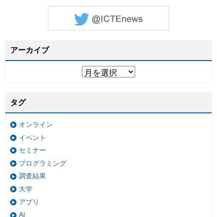
アーカイブ
タグ
オンライン
イベント
セミナー
プログラミング
調査結果
大学
アプリ
AI