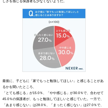
しさを感じる保護者も少なくないようだ。
最後に、子どもに「家でもっと勉強してほしい」と感じることがあ
るかを聞いたところ、
「とても感じる」が15.0％、「やや感じる」が30.0％で、合わせて
45.0％の保護者が、もっと勉強してほしいと感じていた。一方で、
「あまり感じない」は28.0％、「まったく感じない」は27.0％で、