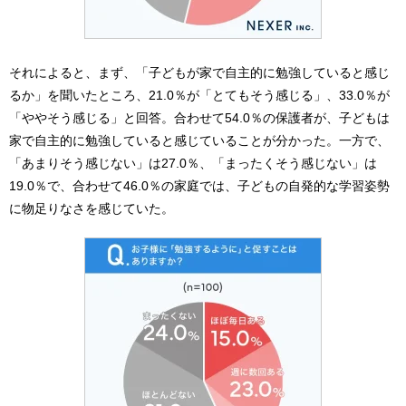
それによると、まず、「子どもが家で自主的に勉強していると感じ
るか」を聞いたところ、21.0％が「とてもそう感じる」、33.0％が
「ややそう感じる」と回答。合わせて54.0％の保護者が、子どもは
家で自主的に勉強していると感じていることが分かった。一方で、
「あまりそう感じない」は27.0％、「まったくそう感じない」は
19.0％で、合わせて46.0％の家庭では、子どもの自発的な学習姿勢
に物足りなさを感じていた。