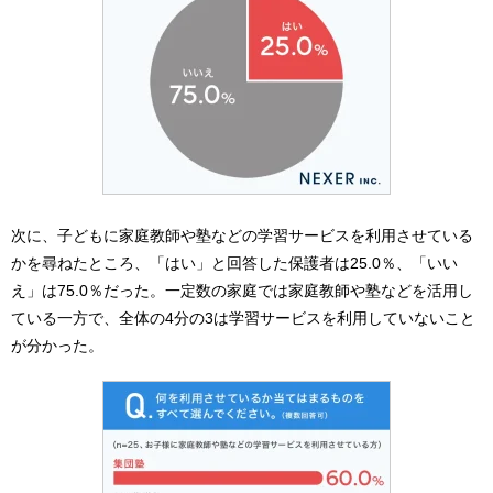
次に、子どもに家庭教師や塾などの学習サービスを利用させている
かを尋ねたところ、「はい」と回答した保護者は25.0％、「いい
え」は75.0％だった。一定数の家庭では家庭教師や塾などを活用し
ている一方で、全体の4分の3は学習サービスを利用していないこと
が分かった。