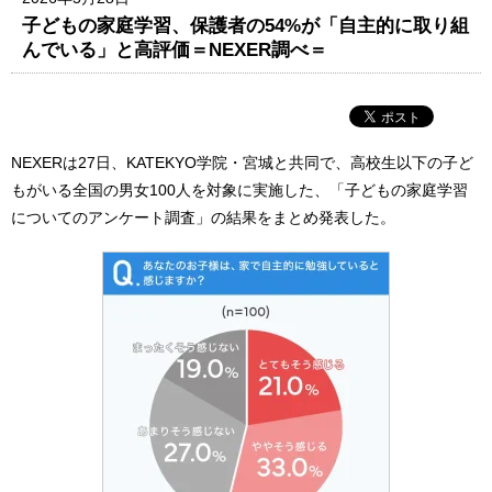
子どもの家庭学習、保護者の54%が「自主的に取り組
んでいる」と高評価＝NEXER調べ＝
NEXERは27日、KATEKYO学院・宮城と共同で、高校生以下の子ど
もがいる全国の男女100人を対象に実施した、「子どもの家庭学習
についてのアンケート調査」の結果をまとめ発表した。