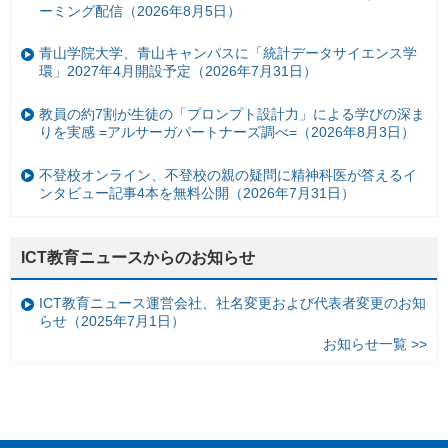
ーミング配信（2026年8月5日）
青山学院大学、青山キャンパスに「統計データサイエンス学
環」2027年4月開設予定（2026年7月31日）
教員の約7割が生徒の「プロンプト設計力」による学びの深ま
りを実感 =アルサーガパートナーズ調べ=（2026年8月3日）
不登校オンライン、不登校の親の疑問に精神科医が答えるイ
ンタビュー記事4本を無料公開（2026年7月31日）
ICT教育ニュースからのお知らせ
ICT教育ニュース運営会社、社名変更および代表者変更のお知
らせ（2025年7月1日）
お知らせ一覧 >>