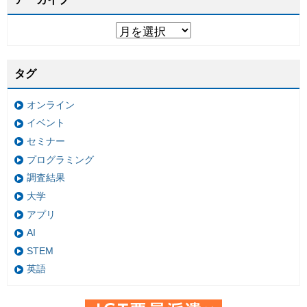
タグ
オンライン
イベント
セミナー
プログラミング
調査結果
大学
アプリ
AI
STEM
英語