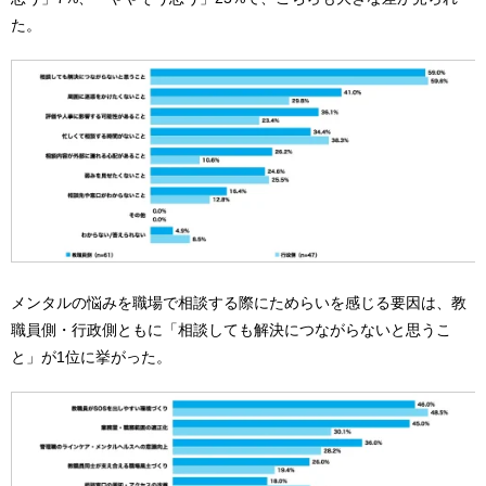
た。
メンタルの悩みを職場で相談する際にためらいを感じる要因は、教
職員側・行政側ともに「相談しても解決につながらないと思うこ
と」が1位に挙がった。