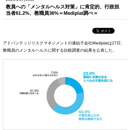
教員への「メンタルヘルス対策」に肯定的、行政担
当者61.2%、教職員36%＝Mediplat調べ＝
アドバンテッジリスクマネジメントの連結子会社Mediplatは27日、
教職員のメンタルヘルスに関する比較調査の結果を公表した。