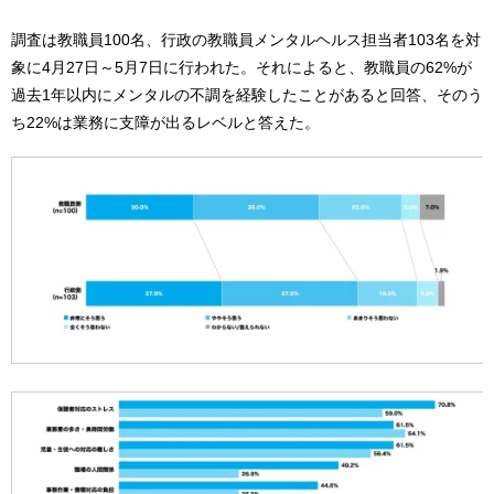
調査は教職員100名、行政の教職員メンタルヘルス担当者103名を対
象に4月27日～5月7日に行われた。それによると、教職員の62%が
過去1年以内にメンタルの不調を経験したことがあると回答、そのう
ち22%は業務に支障が出るレベルと答えた。