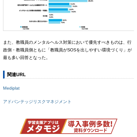
また、教職員のメンタルヘルス対策において優先すべきものは、行
政側・教職員側ともに「教職員がSOSを出しやすい環境づくり」が
最も多い回答となった。
関連URL
Mediplat
アドバンテッジリスクマネジメント