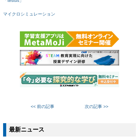
「testus」
マイクロシミュレーション
<< 前の記事
次の記事 >>
最新ニュース