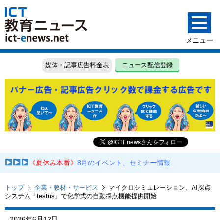
媒体・記事広告料金表
ニュース配信登録
《夏休み本番》
8月のイベント、セミナー情報
トップ
企業・教材・サービス
マイクロシミュレーション、AI採点
システム「testus」で化学式の自動採点機能提供開始
2026年6月12日