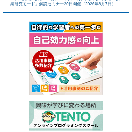
業研究モード」解説セミナー20日開催（2026年8月7日）