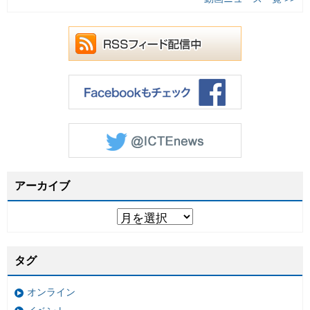
アーカイブ
タグ
オンライン