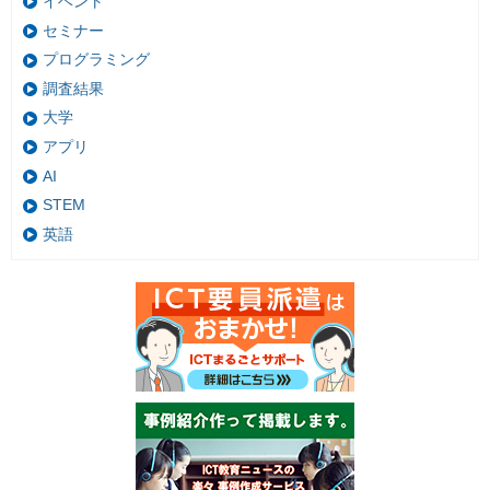
イベント
セミナー
プログラミング
調査結果
大学
アプリ
AI
STEM
英語