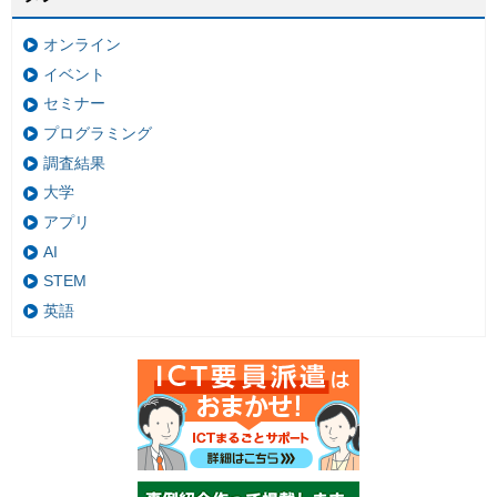
オンライン
イベント
セミナー
プログラミング
調査結果
大学
アプリ
AI
STEM
英語