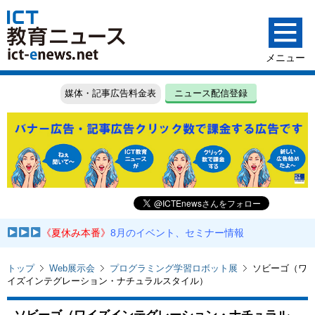
媒体・記事広告料金表
ニュース配信登録
《夏休み本番》
8月のイベント、セミナー情報
トップ
Web展示会
プログラミング学習ロボット展
ソビーゴ（ワ
イズインテグレーション・ナチュラルスタイル）