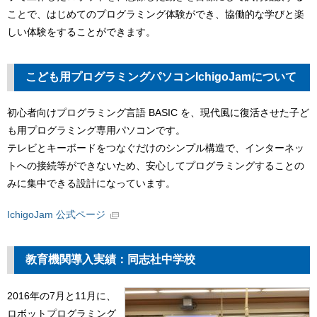
ことで、はじめてのプログラミング体験ができ、協働的な学びと楽
しい体験をすることができます。
こども用プログラミングパソコンIchigoJamについて
初心者向けプログラミング言語 BASIC を、現代風に復活させた子ど
も用プログラミング専用パソコンです。
テレビとキーボードをつなぐだけのシンプル構造で、インターネッ
トへの接続等ができないため、安心してプログラミングすることの
みに集中できる設計になっています。
IchigoJam 公式ページ
教育機関導入実績：同志社中学校
2016年の7月と11月に、
ロボットプログラミング