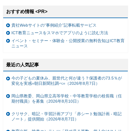
おすすめ情報 <PR>
貴社Webサイトの“事例紹介”記事転載サービス
ICT教育ニュースをスマホでアプリのように読む方法
イベント・セミナー・体験会・公開授業の無料告知はICT教育
ニュース
最近の人気記事
今の子どもの夏休み、親世代と何が違う？保護者の73.5％が
変化を実感=朝日新聞社調べ=（2026年8月7日）
岡山県教委、岡山県立高等学校・中等教育学校の校長職（任
期付職員）を募集（2026年8月10日）
クリサク、暗記・学習計画アプリ「赤シート勉強計画 - 暗記
ノート」提供開始（2026年8月7日）