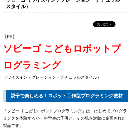
ソビーゴ（ワイズインテグレーション・ナチュラル
スタイル）
【PR】
ソビーゴ こどもロボットプ
ログラミング
（ワイズインテグレーション・ナチュラルスタイル）
親子で楽しめる！ロボット工作型プログラミング教材
「ソビーゴ こどもロボットプログラミング」は、はじめてプログラ
ミングを体験する小・中学生の子供と、その親を対象に企画された
製品です。