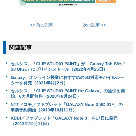
<< 前の記事
次の記事 >>
関連記事
セルシス、「CLIP STUDIO PAINT」が「Galaxy Tab S8+／
S8 Ultra」にプリインストール（2022年4月25日）
Galaxy、オンライン授業におすすめの5G対応モバイルルー
ターを発売（2021年4月2日）
セルシス、「CLIP STUDIO PAINT for Galaxy」の提供を開
始、6カ月間無料（2020年8月24日）
NTTドコモ／ファブレット「GALAXY Note 3 SC-01F」の
事前予約開始（2013年10月11日）
KDDI／ファブレット「GALAXY Note 3」を17日に発売
（2013年10月11日）