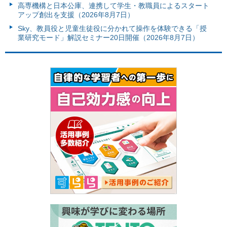
高専機構と日本公庫、連携して学生・教職員によるスタート
アップ創出を支援（2026年8月7日）
Sky、教員役と児童生徒役に分かれて操作を体験できる「授
業研究モード」解説セミナー20日開催（2026年8月7日）