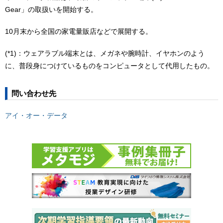
Gear」の取扱いを開始する。
10月末から全国の家電量販店などで展開する。
(*1)：ウェアラブル端末とは、メガネや腕時計、イヤホンのよう
に、普段身につけているものをコンピュータとして代用したもの。
問い合わせ先
アイ・オー・データ