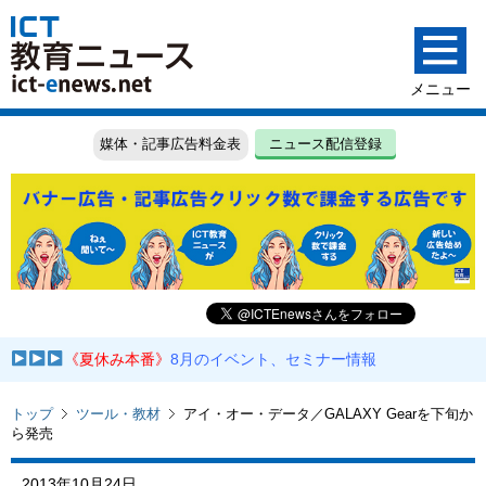
媒体・記事広告料金表
ニュース配信登録
《夏休み本番》
8月のイベント、セミナー情報
トップ
ツール・教材
アイ・オー・データ／GALAXY Gearを下旬か
ら発売
2013年10月24日