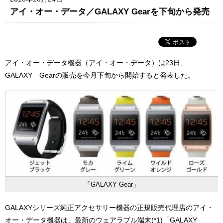
アイ・オー・データ／GALAXY Gearを下旬から発売
アイ・オー・データ機器（アイ・オー・データ）は23日、
GALAXY Gearの販売を今月下旬から開始すると発表した。
「GALAXY Gear」
GALAXYシリーズ純正アクセサリー機器の正規販売代理店のアイ・
オー・データ機器は、最新のウェアラブル端末(*1)「GALAXY