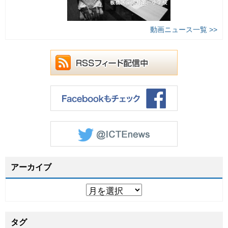
動画ニュース一覧 >>
アーカイブ
タグ