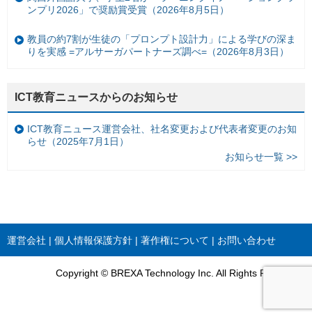
ンプリ2026」で奨励賞受賞（2026年8月5日）
教員の約7割が生徒の「プロンプト設計力」による学びの深ま
りを実感 =アルサーガパートナーズ調べ=（2026年8月3日）
ICT教育ニュースからのお知らせ
ICT教育ニュース運営会社、社名変更および代表者変更のお知
らせ（2025年7月1日）
お知らせ一覧 >>
運営会社
個人情報保護方針
著作権について
お問い合わせ
Copyright © BREXA Technology Inc. All Rights Reserved.