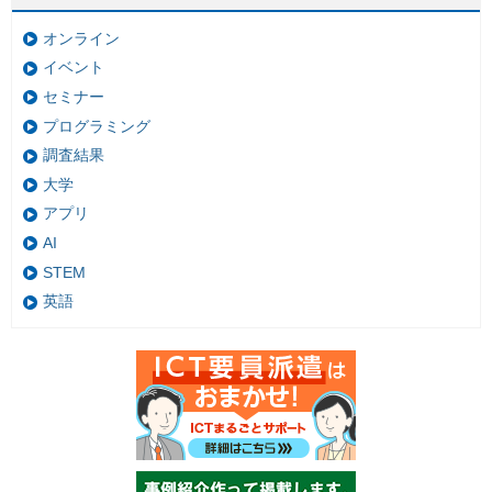
オンライン
イベント
セミナー
プログラミング
調査結果
大学
アプリ
AI
STEM
英語