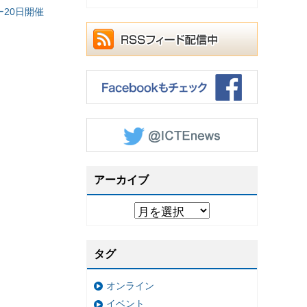
20日開催
アーカイブ
タグ
オンライン
イベント