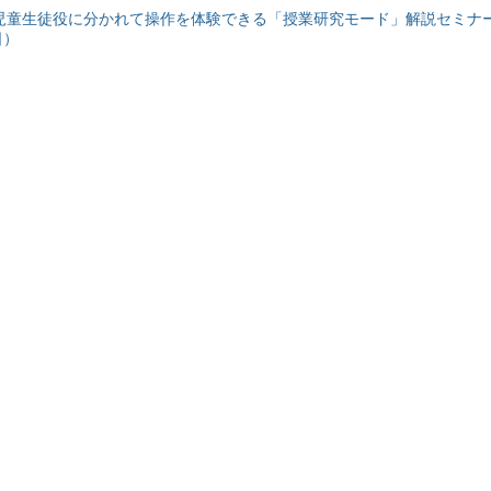
と児童生徒役に分かれて操作を体験できる「授業研究モード」解説セミナー
日）