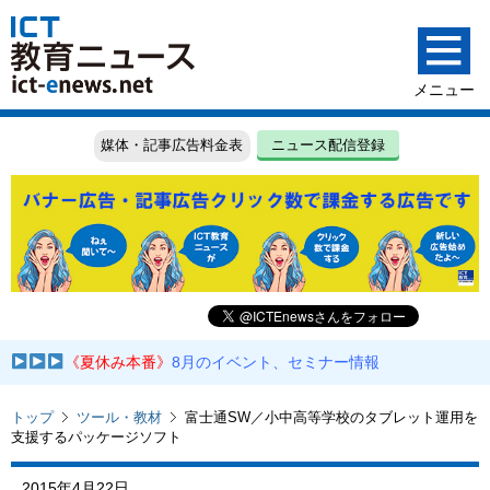
媒体・記事広告料金表
ニュース配信登録
《夏休み本番》
8月のイベント、セミナー情報
トップ
ツール・教材
富士通SW／小中高等学校のタブレット運用を
支援するパッケージソフト
2015年4月22日