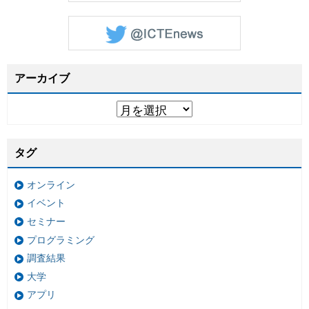
アーカイブ
タグ
オンライン
イベント
セミナー
プログラミング
調査結果
大学
アプリ