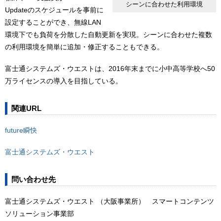
シーンに合わせた利用環境
Updateのスケジュールを事前に
設定することができ、無線LAN
環境下でも負荷を分散した自動更新を実現。シーンに合わせた複数
の利用環境を簡単に追加・修正することもできる。
富士通システムズ・ウエストは、2016年末までに小中高等学校へ50
万ライセンスの導入を目指している。
関連URL
future瞬快
富士通システムズ・ウエスト
問い合わせ先
富士通システムズ・ウエスト （大阪事業所） スマートコンテンツ
ソリューション事業部