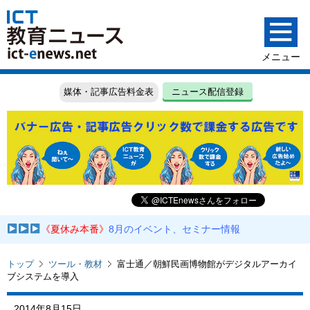
媒体・記事広告料金表
ニュース配信登録
《夏休み本番》
8月のイベント、セミナー情報
トップ
ツール・教材
富士通／朝鮮民画博物館がデジタルアーカイ
ブシステムを導入
2014年8月15日