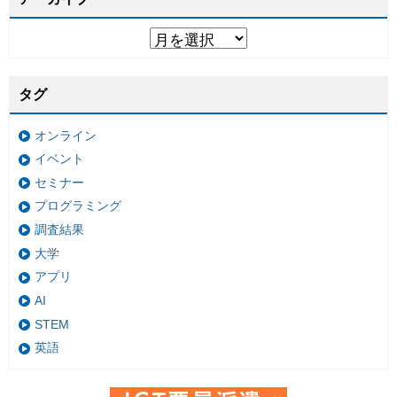
タグ
オンライン
イベント
セミナー
プログラミング
調査結果
大学
アプリ
AI
STEM
英語