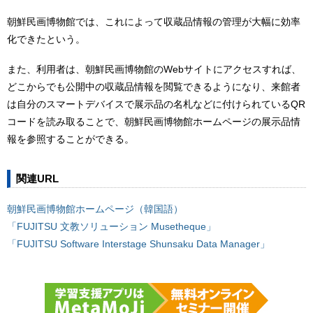
朝鮮民画博物館では、これによって収蔵品情報の管理が大幅に効率
化できたという。
また、利用者は、朝鮮民画博物館のWebサイトにアクセスすれば、
どこからでも公開中の収蔵品情報を閲覧できるようになり、来館者
は自分のスマートデバイスで展示品の名札などに付けられているQR
コードを読み取ることで、朝鮮民画博物館ホームページの展示品情
報を参照することができる。
関連URL
朝鮮民画博物館ホームページ（韓国語）
「FUJITSU 文教ソリューション Musetheque」
「FUJITSU Software Interstage Shunsaku Data Manager」