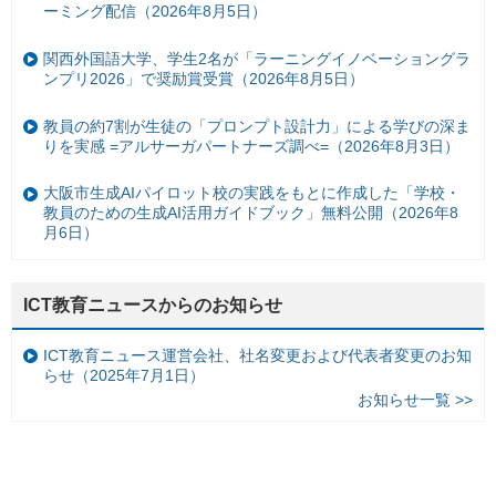
ーミング配信（2026年8月5日）
関西外国語大学、学生2名が「ラーニングイノベーショングラ
ンプリ2026」で奨励賞受賞（2026年8月5日）
教員の約7割が生徒の「プロンプト設計力」による学びの深ま
りを実感 =アルサーガパートナーズ調べ=（2026年8月3日）
大阪市生成AIパイロット校の実践をもとに作成した「学校・
教員のための生成AI活用ガイドブック」無料公開（2026年8
月6日）
ICT教育ニュースからのお知らせ
ICT教育ニュース運営会社、社名変更および代表者変更のお知
らせ（2025年7月1日）
お知らせ一覧 >>