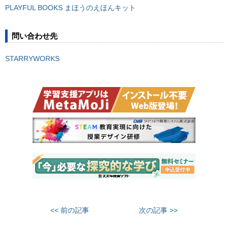
PLAYFUL BOOKS まほうのえほんキット
問い合わせ先
STARRYWORKS
<< 前の記事
次の記事 >>