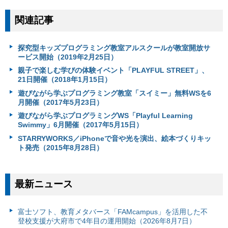
関連記事
探究型キッズプログラミング教室アルスクールが教室開放サ
ービス開始（2019年2月25日）
親子で楽しむ学びの体験イベント「PLAYFUL STREET」、
21日開催（2018年1月15日）
遊びながら学ぶプログラミング教室「スイミー」無料WSを6
月開催（2017年5月23日）
遊びながら学ぶプログラミングWS「Playful Learning
Swimmy」6月開催（2017年5月15日）
STARRYWORKS／iPhoneで音や光を演出、絵本づくりキッ
ト発売（2015年8月28日）
最新ニュース
富⼠ソフト、教育メタバース「FAMcampus」を活用した不
登校支援が大府市で4年目の運用開始（2026年8月7日）