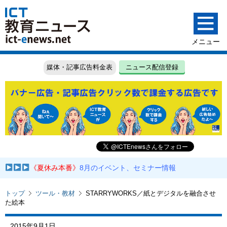
媒体・記事広告料金表
ニュース配信登録
《夏休み本番》
8月のイベント、セミナー情報
トップ
ツール・教材
STARRYWORKS／紙とデジタルを融合させ
た絵本
2015年9月1日