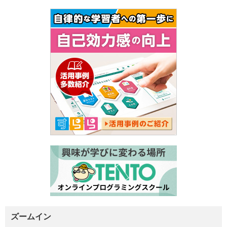
ズームイン