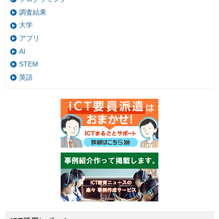
調査結果
大学
アプリ
AI
STEM
英語