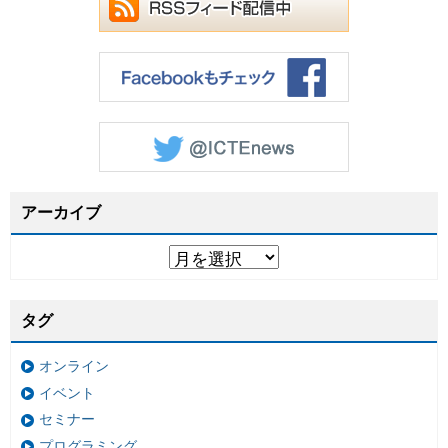
アーカイブ
タグ
オンライン
イベント
セミナー
プログラミング