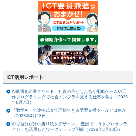
ICT活用レポート
AI最適化企業グリッド、社員の子どもたちが配船ゲームや工
作プログラミングで社会インフラを支える仕事を学ぶ（2026
年5月7日）
「数学AI」で途中式まで理解できる学習支援ツールとは何か
（2026年4月13日）
AIで自分だけの折り紙をデザイン、 豊洲で「うさプロオンラ
イン」を活用したワークショップ開催（2026年3月18日）