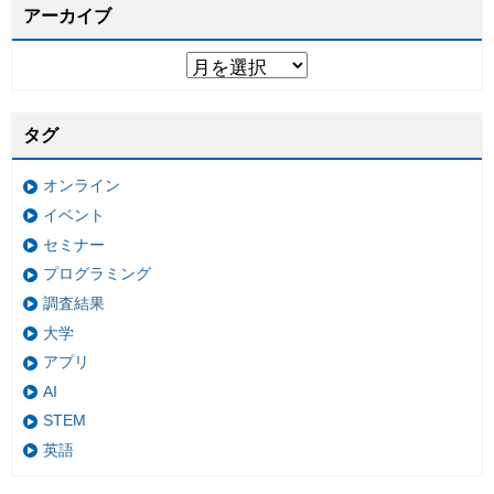
アーカイブ
タグ
オンライン
イベント
セミナー
プログラミング
調査結果
大学
アプリ
AI
STEM
英語