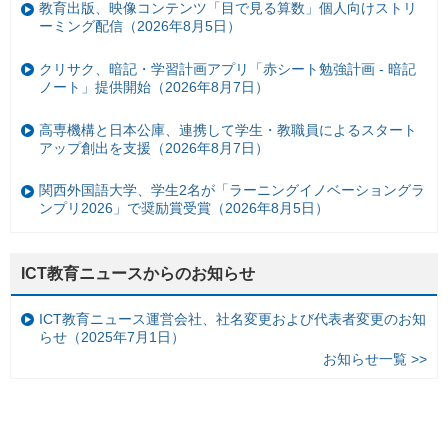
教育出版、映像コンテンツ「目で見る算数」個人向けストリ
ーミング配信（2026年8月5日）
クリサク、暗記・学習計画アプリ「赤シート勉強計画 - 暗記
ノート」提供開始（2026年8月7日）
高専機構と日本公庫、連携して学生・教職員によるスタート
アップ創出を支援（2026年8月7日）
関西外国語大学、学生2名が「ラーニングイノベーショングラ
ンプリ2026」で奨励賞受賞（2026年8月5日）
ICT教育ニュースからのお知らせ
ICT教育ニュース運営会社、社名変更および代表者変更のお知
らせ（2025年7月1日）
お知らせ一覧 >>