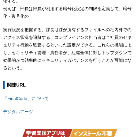
化する。
例えば、部長は部員が利用する暗号化設定の制限を定義して、暗号
化・復号化の
実行状況を把握する、課長は課が所有するファイルへの社内外での
アクセス状況を追跡する、コンプライアンス担当者は全社員のセキ
ュリティ行動を監査するといった設定ができる。これらの機能によ
り、セキュリティ管理・責任者が、組織全体に対しトップダウンで
効果的かつ効率的にセキュリティガバナンスを行うことが可能にな
るという。
関連URL
「FinalCode」について
デジタルアーツ