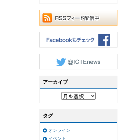
アーカイブ
タグ
オンライン
イベント