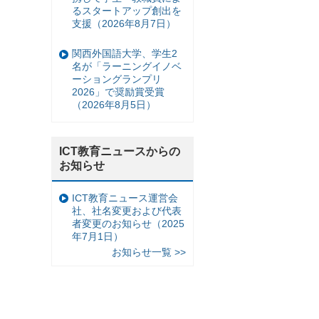
るスタートアップ創出を
支援（2026年8月7日）
関西外国語大学、学生2
名が「ラーニングイノベ
ーショングランプリ
2026」で奨励賞受賞
（2026年8月5日）
ICT教育ニュースからの
お知らせ
ICT教育ニュース運営会
社、社名変更および代表
者変更のお知らせ（2025
年7月1日）
お知らせ一覧 >>