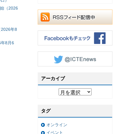
6日）
（2026
026年8
年8月6
アーカイブ
タグ
オンライン
イベント