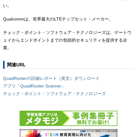
い。
Qualcommは、世界最大のLTEチップセット・メーカー。
チェック・ポイント・ソフトウェア・テクノロジーズは、ゲートウ
ェイからエンドポイントまでの包括的セキュリティを提供する企
業。
関連URL
QuadRooterの詳細レポート（英文）ダウンロード
アプリ「QuadRooter Scanner」
チェック・ポイント・ソフトウェア・テクノロジーズ