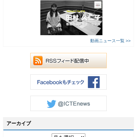
動画ニュース一覧 >>
アーカイブ