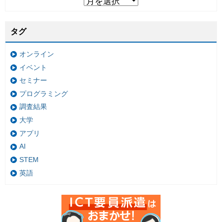
タグ
オンライン
イベント
セミナー
プログラミング
調査結果
大学
アプリ
AI
STEM
英語