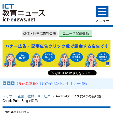
媒体・記事広告料金表
ニュース配信登録
《夏休み本番》
8月のイベント、セミナー情報
トップ
企業・教材・サービス
Androidデバイスに4つの脆弱性
Check Point Blogで開示
2016年8月17日