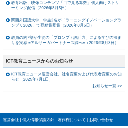
教育出版、映像コンテンツ「目で見る算数」個人向けストリ
ーミング配信（2026年8月5日）
関西外国語大学、学生2名が「ラーニングイノベーショングラ
ンプリ2026」で奨励賞受賞（2026年8月5日）
教員の約7割が生徒の「プロンプト設計力」による学びの深ま
りを実感 =アルサーガパートナーズ調べ=（2026年8月3日）
ICT教育ニュースからのお知らせ
ICT教育ニュース運営会社、社名変更および代表者変更のお知
らせ（2025年7月1日）
お知らせ一覧 >>
運営会社
個人情報保護方針
著作権について
お問い合わせ