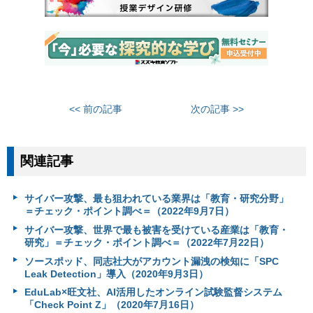
<< 前の記事
次の記事 >>
関連記事
サイバー攻撃、最も狙われている業界は「教育・研究分野」
＝チェック・ポイント調べ＝（2022年9月7日）
サイバー攻撃、世界で最も被害を受けている産業は「教育・
研究」＝チェック・ポイント調べ＝（2022年7月22日）
ソースポッド、同志社大がアカウント漏洩の検知に「SPC
Leak Detection」導入（2020年9月3日）
EduLab×旺文社、AI活用したオンライン試験監督システム
「Check Point Z」（2020年7月16日）