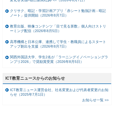
クリサク、暗記・学習計画アプリ「赤シート勉強計画 - 暗記
ノート」提供開始（2026年8月7日）
教育出版、映像コンテンツ「目で見る算数」個人向けストリ
ーミング配信（2026年8月5日）
高専機構と日本公庫、連携して学生・教職員によるスタート
アップ創出を支援（2026年8月7日）
関西外国語大学、学生2名が「ラーニングイノベーショングラ
ンプリ2026」で奨励賞受賞（2026年8月5日）
ICT教育ニュースからのお知らせ
ICT教育ニュース運営会社、社名変更および代表者変更のお知
らせ（2025年7月1日）
お知らせ一覧 >>