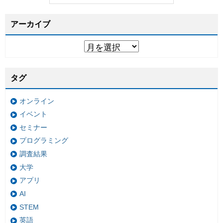
アーカイブ
タグ
オンライン
イベント
セミナー
プログラミング
調査結果
大学
アプリ
AI
STEM
英語