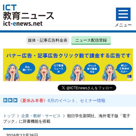
媒体・記事広告料金表
ニュース配信登録
《夏休み本番》
8月のイベント、セミナー情報
トップ
企業・教材・サービス
朝日学生新聞社、海外電子版「電子
ブック」に辞書機能を搭載
2016年12月26日