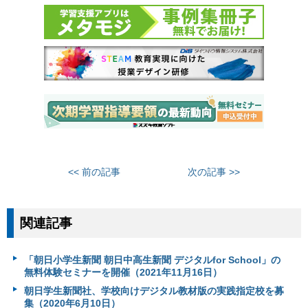
<< 前の記事
次の記事 >>
関連記事
「朝日小学生新聞 朝日中高生新聞 デジタルfor School」の
無料体験セミナーを開催（2021年11月16日）
朝日学生新聞社、学校向けデジタル教材版の実践指定校を募
集（2020年6月10日）