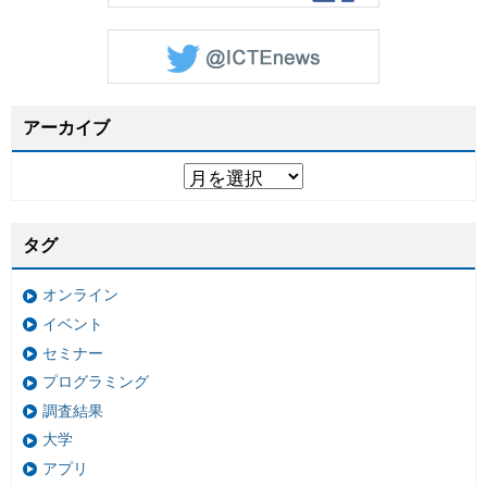
アーカイブ
タグ
オンライン
イベント
セミナー
プログラミング
調査結果
大学
アプリ