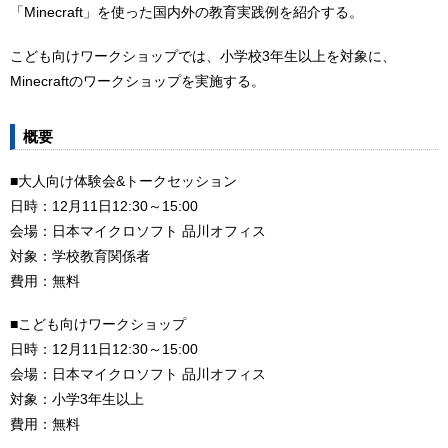
「Minecraft」を使った国内外の教育実践例を紹介する。
こども向けワークショップでは、小学校3年生以上を対象に、
Minecraftのワークショップを実施する。
概要
■大人向け体験会&トークセッション
日時：12月11日12:30～15:00
会場：日本マイクロソフト 品川オフィス
対象：学校教育関係者
費用：無料
■こども向けワークショップ
日時：12月11日12:30～15:00
会場：日本マイクロソフト 品川オフィス
対象：小学3年生以上
費用：無料