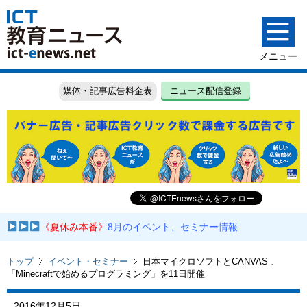
媒体・記事広告料金表
ニュース配信登録
《夏休み本番》
8月のイベント、セミナー情報
トップ
イベント・セミナー
日本マイクロソフトとCANVAS 、
「Minecraftで始めるプログラミング」を11日開催
2016年12月5日