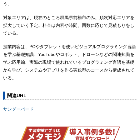
う。
対象エリアは、現在のところ群馬県前橋市のみ。順次対応エリアを
拡大していく予定。料金は内容や時間、回数に応じて見積もりをし
ている。
授業内容は、PCやタブレットを使いビジュアルプログラミング言語
を学ぶ基礎知識、YouTubeやロボット、ドローンなどの関連知識を
学ぶ応用編、実際の現場で使われているプログラミング言語を基礎
から学び、システムやアプリを作る実践型のコースから構成されて
いる。
関連URL
サンダーバード