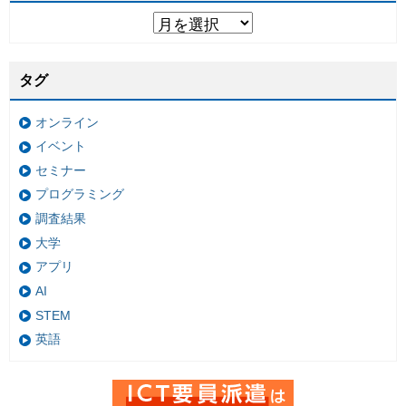
タグ
オンライン
イベント
セミナー
プログラミング
調査結果
大学
アプリ
AI
STEM
英語