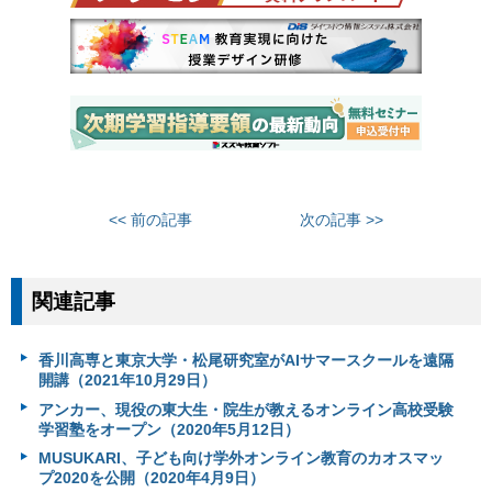
<< 前の記事
次の記事 >>
関連記事
香川高専と東京大学・松尾研究室がAIサマースクールを遠隔
開講（2021年10月29日）
アンカー、現役の東大生・院生が教えるオンライン高校受験
学習塾をオープン（2020年5月12日）
MUSUKARI、子ども向け学外オンライン教育のカオスマッ
プ2020を公開（2020年4月9日）