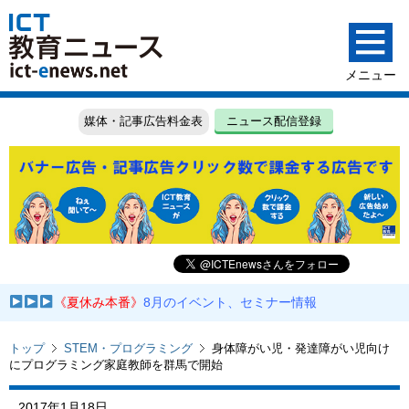
媒体・記事広告料金表
ニュース配信登録
《夏休み本番》
8月のイベント、セミナー情報
トップ
STEM・プログラミング
身体障がい児・発達障がい児向け
にプログラミング家庭教師を群馬で開始
2017年1月18日