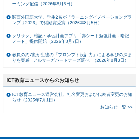
ーミング配信（2026年8月5日）
関西外国語大学、学生2名が「ラーニングイノベーショングラ
ンプリ2026」で奨励賞受賞（2026年8月5日）
クリサク、暗記・学習計画アプリ「赤シート勉強計画 - 暗記
ノート」提供開始（2026年8月7日）
教員の約7割が生徒の「プロンプト設計力」による学びの深ま
りを実感 =アルサーガパートナーズ調べ=（2026年8月3日）
ICT教育ニュースからのお知らせ
ICT教育ニュース運営会社、社名変更および代表者変更のお知
らせ（2025年7月1日）
お知らせ一覧 >>