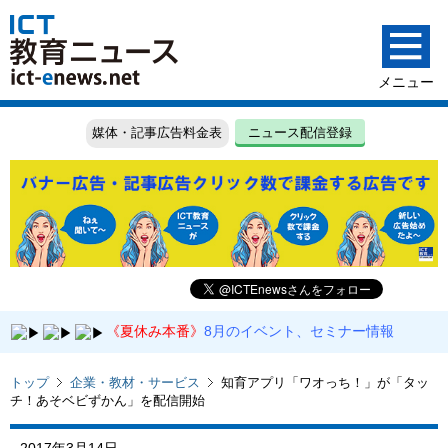
媒体・記事広告料金表
ニュース配信登録
《夏休み本番》
8月のイベント、セミナー情報
トップ
企業・教材・サービス
知育アプリ「ワオっち！」が「タッ
チ！あそベビずかん」を配信開始
2017年3月14日