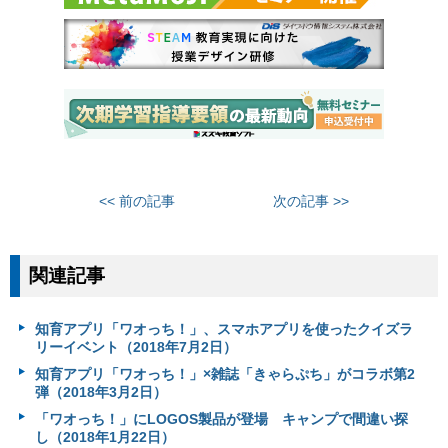
<< 前の記事
次の記事 >>
関連記事
知育アプリ「ワオっち！」、スマホアプリを使ったクイズラ
リーイベント（2018年7月2日）
知育アプリ「ワオっち！」×雑誌「きゃらぷち」がコラボ第2
弾（2018年3月2日）
「ワオっち！」にLOGOS製品が登場 キャンプで間違い探
し（2018年1月22日）