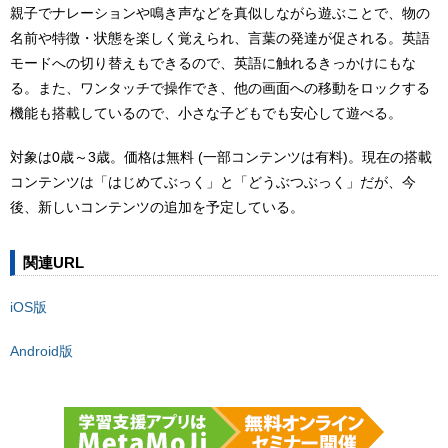
親子でナレーションや鳴き声などを真似しながら遊ぶことで、物の
名前や特徴・状態を楽しく覚えられ、言葉の発達が促される。英語
モードへの切り替えもできるので、英語に触れるきっかけにもな
る。また、ワンタッチで操作でき、他の画面への移動をロックする
機能も搭載しているので、小さな子どもでも安心して遊べる。
対象は0歳～3歳。価格は無料 (一部コンテンツは有料)。現在の搭載
コンテンツは「はじめてぶっく」と「どうぶつぶっく」だが、今
後、新しいコンテンツの追加を予定している。
関連URL
iOS版
Android版