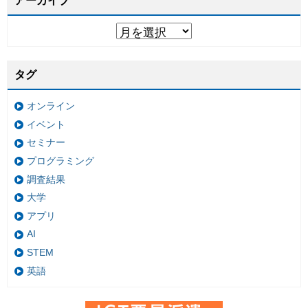
アーカイブ
タグ
オンライン
イベント
セミナー
プログラミング
調査結果
大学
アプリ
AI
STEM
英語