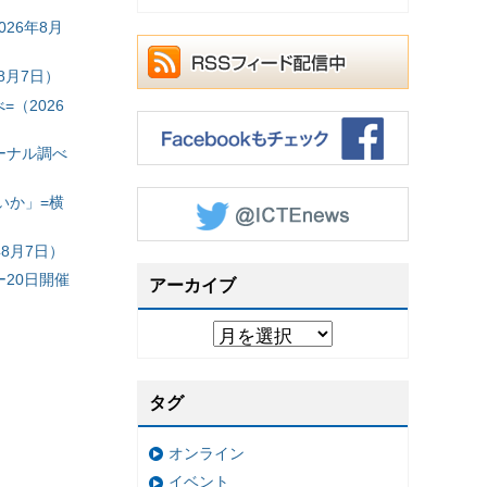
26年8月
8月7日）
（2026
ーナル調べ
いか」=横
8月7日）
20日開催
アーカイブ
タグ
オンライン
イベント