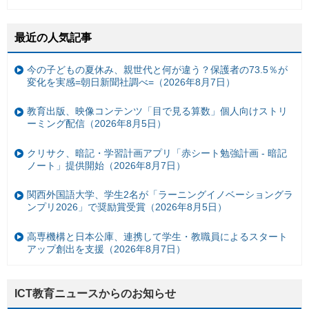
最近の人気記事
今の子どもの夏休み、親世代と何が違う？保護者の73.5％が
変化を実感=朝日新聞社調べ=（2026年8月7日）
教育出版、映像コンテンツ「目で見る算数」個人向けストリ
ーミング配信（2026年8月5日）
クリサク、暗記・学習計画アプリ「赤シート勉強計画 - 暗記
ノート」提供開始（2026年8月7日）
関西外国語大学、学生2名が「ラーニングイノベーショングラ
ンプリ2026」で奨励賞受賞（2026年8月5日）
高専機構と日本公庫、連携して学生・教職員によるスタート
アップ創出を支援（2026年8月7日）
ICT教育ニュースからのお知らせ