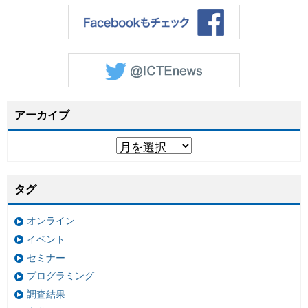
アーカイブ
タグ
オンライン
イベント
セミナー
プログラミング
調査結果