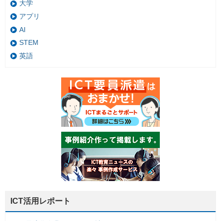
大学
アプリ
AI
STEM
英語
ICT活用レポート