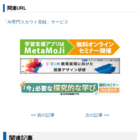
関連URL
「AI専門スカウト登録」サービス
<< 前の記事
次の記事 >>
関連記事