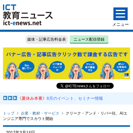
媒体・記事広告料金表
ニュース配信登録
《夏休み本番》
8月のイベント、セミナー情報
トップ
企業・教材・サービス
クリーク・アンド・リバー社、AIエ
ンジニア専門でスカウト開始
2017年3月14日