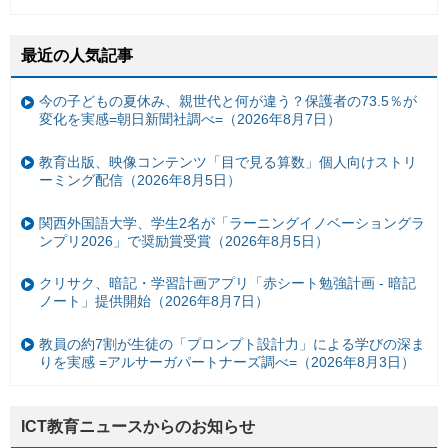
最近の人気記事
今の子どもの夏休み、親世代と何が違う？保護者の73.5％が
変化を実感=朝日新聞社調べ=（2026年8月7日）
教育出版、映像コンテンツ「目で見る算数」個人向けストリ
ーミング配信（2026年8月5日）
関西外国語大学、学生2名が「ラーニングイノベーショングラ
ンプリ2026」で奨励賞受賞（2026年8月5日）
クリサク、暗記・学習計画アプリ「赤シート勉強計画 - 暗記
ノート」提供開始（2026年8月7日）
教員の約7割が生徒の「プロンプト設計力」による学びの深ま
りを実感 =アルサーガパートナーズ調べ=（2026年8月3日）
ICT教育ニュースからのお知らせ