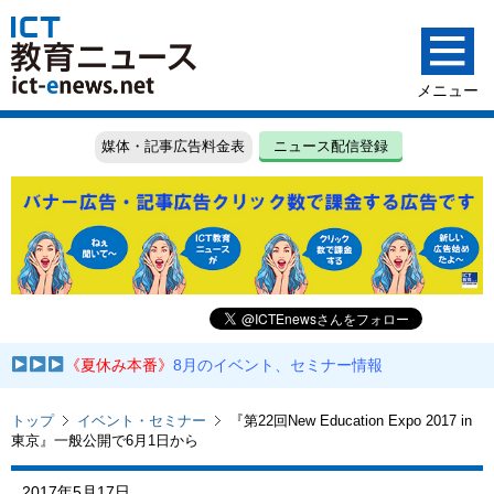
媒体・記事広告料金表
ニュース配信登録
《夏休み本番》
8月のイベント、セミナー情報
トップ
イベント・セミナー
『第22回New Education Expo 2017 in
東京』一般公開で6月1日から
2017年5月17日