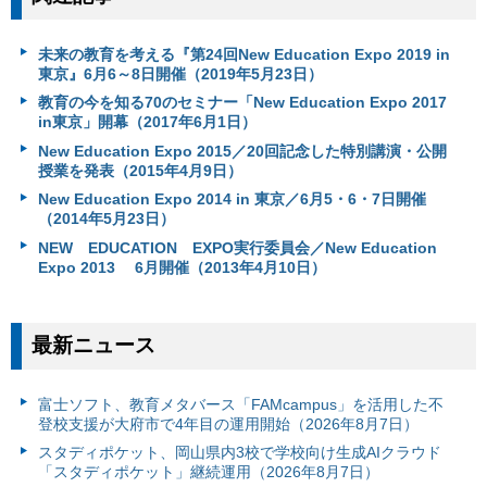
未来の教育を考える『第24回New Education Expo 2019 in
東京』6月6～8日開催（2019年5月23日）
教育の今を知る70のセミナー「New Education Expo 2017
in東京」開幕（2017年6月1日）
New Education Expo 2015／20回記念した特別講演・公開
授業を発表（2015年4月9日）
New Education Expo 2014 in 東京／6月5・6・7日開催
（2014年5月23日）
NEW EDUCATION EXPO実行委員会／New Education
Expo 2013 6月開催（2013年4月10日）
最新ニュース
富⼠ソフト、教育メタバース「FAMcampus」を活用した不
登校支援が大府市で4年目の運用開始（2026年8月7日）
スタディポケット、岡山県内3校で学校向け生成AIクラウド
「スタディポケット」継続運用（2026年8月7日）