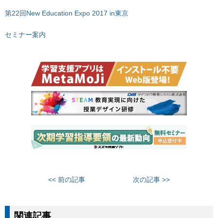
第22回New Education Expo 2017 in東京
セミナー案内
<< 前の記事
次の記事 >>
関連記事