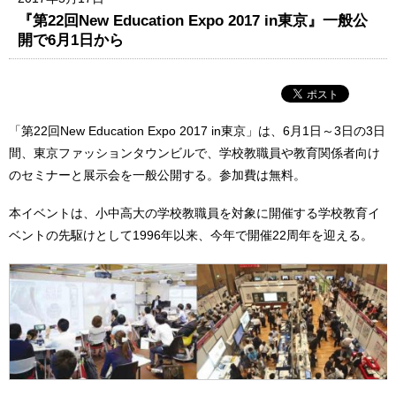
『第22回New Education Expo 2017 in東京』一般公
開で6月1日から
「第22回New Education Expo 2017 in東京」は、6月1日～3日の3日
間、東京ファッションタウンビルで、学校教職員や教育関係者向け
のセミナーと展示会を一般公開する。参加費は無料。
本イベントは、小中高大の学校教職員を対象に開催する学校教育イ
ベントの先駆けとして1996年以来、今年で開催22周年を迎える。