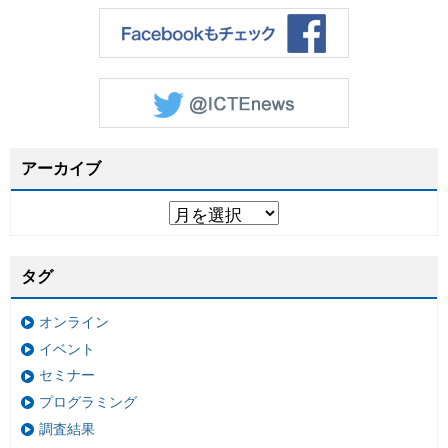
アーカイブ
タグ
オンライン
イベント
セミナー
プログラミング
調査結果