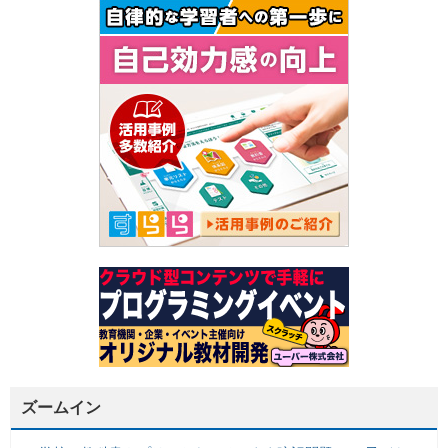
ズームイン