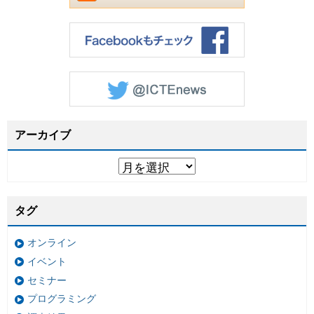
アーカイブ
タグ
オンライン
イベント
セミナー
プログラミング