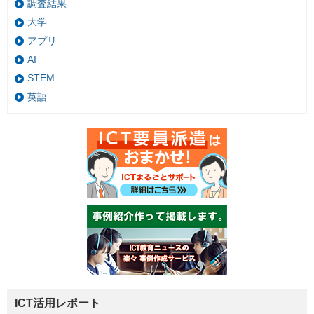
調査結果
大学
アプリ
AI
STEM
英語
ICT活用レポート