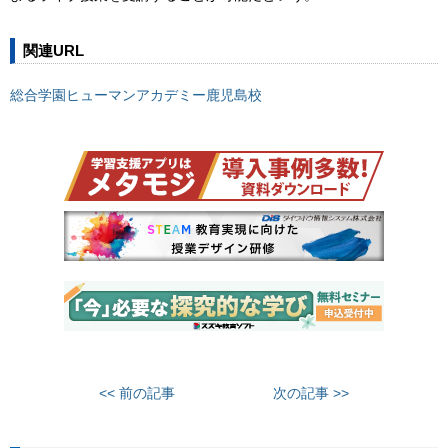
関連URL
総合学園ヒューマンアカデミー鹿児島校
<< 前の記事
次の記事 >>