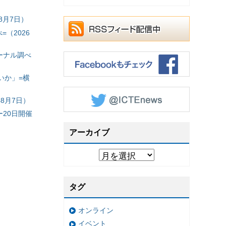
8月7日）
（2026
ーナル調べ
いか」=横
8月7日）
20日開催
アーカイブ
タグ
オンライン
イベント