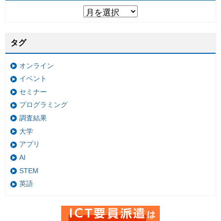
タグ
オンライン
イベント
セミナー
プログラミング
調査結果
大学
アプリ
AI
STEM
英語