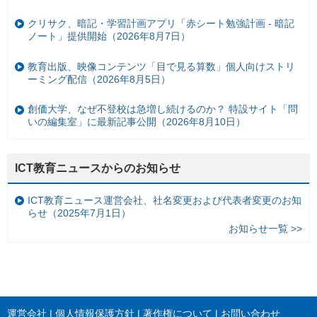
クリサク、暗記・学習計画アプリ「赤シート勉強計画 - 暗記
ノート」提供開始（2026年8月7日）
教育出版、映像コンテンツ「目で見る算数」個人向けストリ
ーミング配信（2026年8月5日）
創価大学、なぜ不登校は急増し続けるのか？ 特設サイト「問
いの編集室」に最新記事公開（2026年8月10日）
ICT教育ニュースからのお知らせ
ICT教育ニュース運営会社、社名変更および代表者変更のお知
らせ（2025年7月1日）
お知らせ一覧 >>
運営会社
個人情報保護方針
著作権について
お問い合わせ