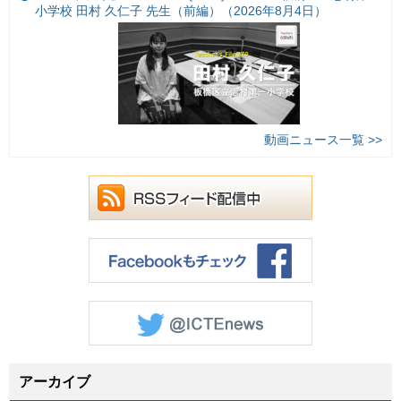
小学校 田村 久仁子 先生（前編）（2026年8月4日）
動画ニュース一覧 >>
アーカイブ