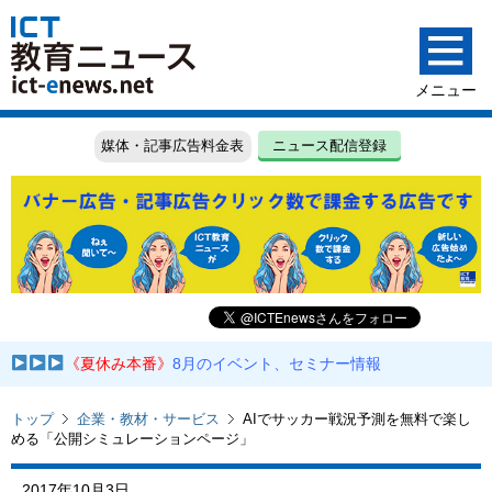
媒体・記事広告料金表
ニュース配信登録
《夏休み本番》
8月のイベント、セミナー情報
トップ
企業・教材・サービス
AIでサッカー戦況予測を無料で楽し
める「公開シミュレーションページ」
2017年10月3日