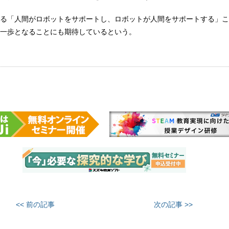
る「人間がロボットをサポートし、ロボットが人間をサポートする」こ
一歩となることにも期待しているという。
<< 前の記事
次の記事 >>