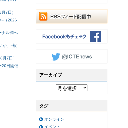
8月7日）
（2026
ーナル調べ
いか」=横
8月7日）
20日開催
アーカイブ
タグ
オンライン
イベント