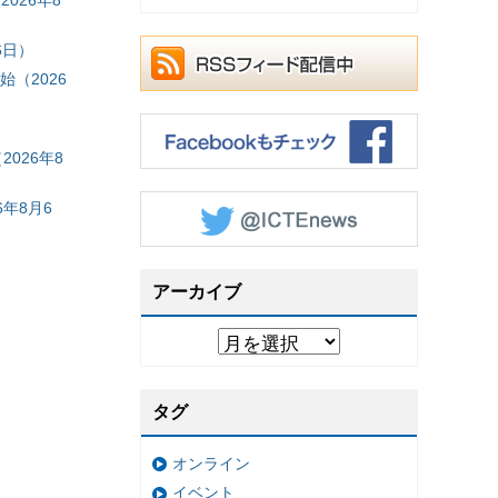
6日）
（2026
026年8
年8月6
アーカイブ
タグ
オンライン
イベント