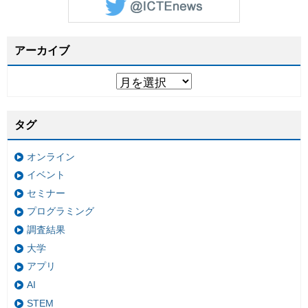
アーカイブ
タグ
オンライン
イベント
セミナー
プログラミング
調査結果
大学
アプリ
AI
STEM