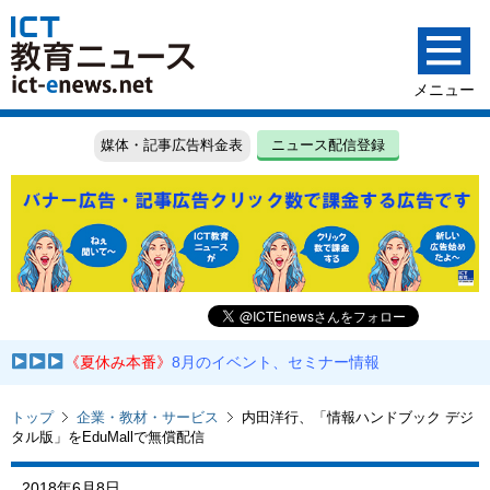
媒体・記事広告料金表
ニュース配信登録
《夏休み本番》
8月のイベント、セミナー情報
トップ
企業・教材・サービス
内田洋行、「情報ハンドブック デジ
タル版」をEduMallで無償配信
2018年6月8日