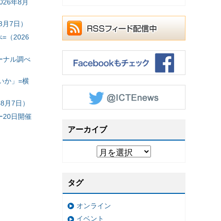
26年8月
8月7日）
（2026
ーナル調べ
いか」=横
8月7日）
20日開催
アーカイブ
タグ
オンライン
イベント