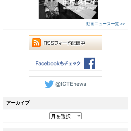
動画ニュース一覧 >>
アーカイブ