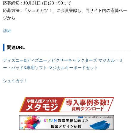
応募締切 : 10月21日 (日)23：59まで
応募方法 : 「シュミカツ！」に会員登録し、同サイト内の応募ペー
ジから
詳細
関連URL
ディズニー&ディズニー／ピクサーキャラクターズ マジカル・ミ
ー・パッド&専用ソフト マジカルキーボードセット
シュミカツ！