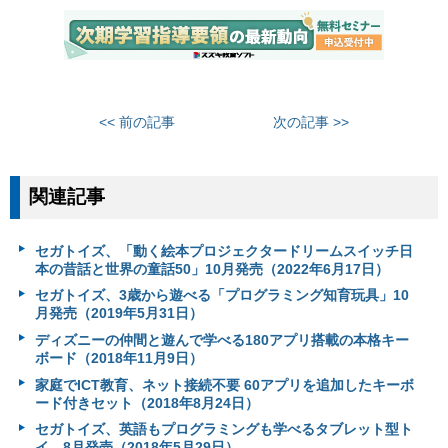
<< 前の記事
次の記事 >>
関連記事
セガトイズ、「動く絵本プロジェクタードリームスイッチ日
本の昔話と世界の童話50」10月発売（2022年6月17日）
セガトイズ、3歳から遊べる「プログラミング知育玩具」10
月発売（2019年5月31日）
ディズニーの仲間と遊んで学べる180アプリ搭載の本格キー
ボード（2018年11月9日）
家庭でICT教育、ネット接続不要 60アプリを追加したキーボ
ード付きセット（2018年8月24日）
セガトイズ、英語もプログラミングも学べるタブレット型ト
イ 8月発売（2018年5月29日）