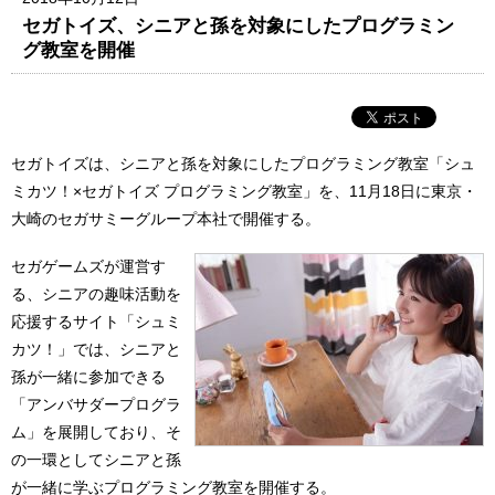
セガトイズ、シニアと孫を対象にしたプログラミン
グ教室を開催
セガトイズは、シニアと孫を対象にしたプログラミング教室「シュ
ミカツ！×セガトイズ プログラミング教室」を、11月18日に東京・
大崎のセガサミーグループ本社で開催する。
セガゲームズが運営す
る、シニアの趣味活動を
応援するサイト「シュミ
カツ！」では、シニアと
孫が一緒に参加できる
「アンバサダープログラ
ム」を展開しており、そ
の一環としてシニアと孫
が一緒に学ぶプログラミング教室を開催する。