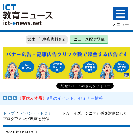
媒体・記事広告料金表
ニュース配信登録
《夏休み本番》
8月のイベント、セミナー情報
トップ
イベント・セミナー
セガトイズ、シニアと孫を対象にした
プログラミング教室を開催
2018年10月12日