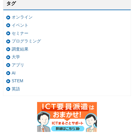
タグ
オンライン
イベント
セミナー
プログラミング
調査結果
大学
アプリ
AI
STEM
英語