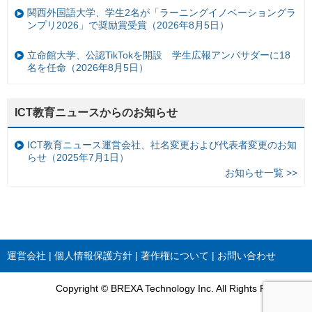
関西外国語大学、学生2名が「ラーニングイノベーショングラ
ンプリ2026」で奨励賞受賞（2026年8月5日）
立命館大学、公認TikTokを開設 学生広報アンバサダーに18
名を任命（2026年8月5日）
ICT教育ニュースからのお知らせ
ICT教育ニュース運営会社、社名変更および代表者変更のお知
らせ（2025年7月1日）
お知らせ一覧 >>
運営会社
個人情報保護方針
著作権について
お問い合わせ
Copyright © BREXA Technology Inc. All Rights Reserved.