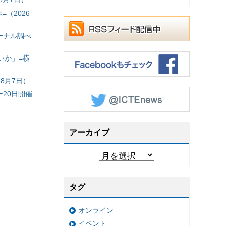
（2026
ーナル調べ
いか」=横
8月7日）
20日開催
アーカイブ
タグ
オンライン
イベント