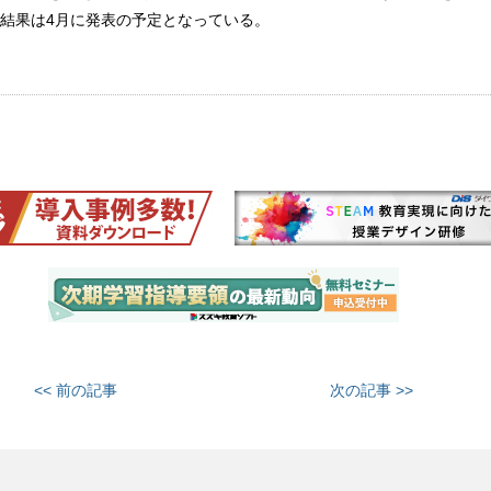
結果は4月に発表の予定となっている。
<< 前の記事
次の記事 >>