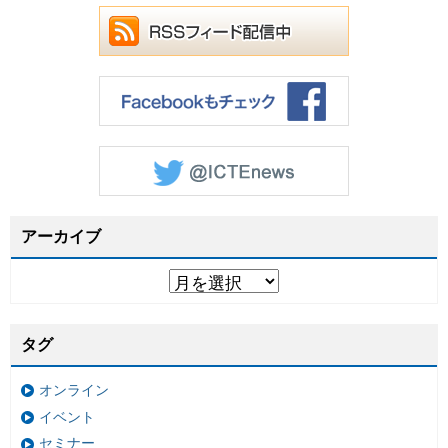
アーカイブ
タグ
オンライン
イベント
セミナー