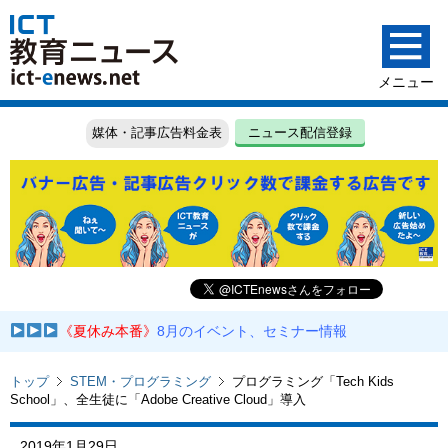
媒体・記事広告料金表
ニュース配信登録
《夏休み本番》
8月のイベント、セミナー情報
トップ
STEM・プログラミング
プログラミング「Tech Kids
School」、全生徒に「Adobe Creative Cloud」導入
2019年1月29日