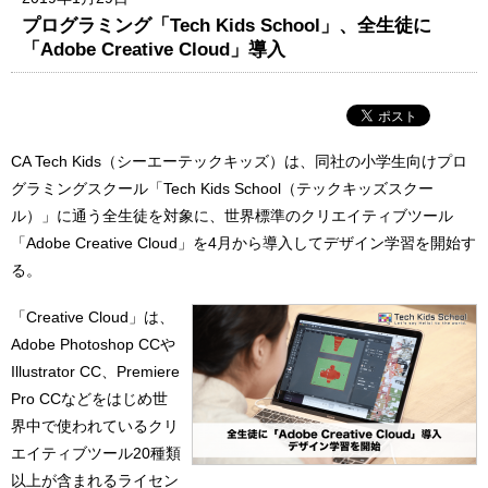
プログラミング「Tech Kids School」、全生徒に
「Adobe Creative Cloud」導入
CA Tech Kids（シーエーテックキッズ）は、同社の小学生向けプロ
グラミングスクール「Tech Kids School（テックキッズスクー
ル）」に通う全生徒を対象に、世界標準のクリエイティブツール
「Adobe Creative Cloud」を4月から導入してデザイン学習を開始す
る。
「Creative Cloud」は、
Adobe Photoshop CCや
Illustrator CC、Premiere
Pro CCなどをはじめ世
界中で使われているクリ
エイティブツール20種類
以上が含まれるライセン