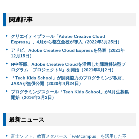
関連記事
クリエイティブツール「Adobe Creative Cloud
Express」、4月から都立全校が導入（2022年3月25日）
アドビ、Adobe Creative Cloud Expressを発表（2021年
12月15日）
N中等部、Adobe Creative Cloudを活用した課題解決型プ
ログラム「プロジェクトN」を開始（2021年6月2日）
「Tech Kids School」が開発協力のプログラミング教材、
JAXAが無償公開（2020年4月24日）
プログラミングスクール「Tech Kids School」が4月生募集
開始（2016年2月3日）
最新ニュース
富⼠ソフト、教育メタバース「FAMcampus」を活用した不