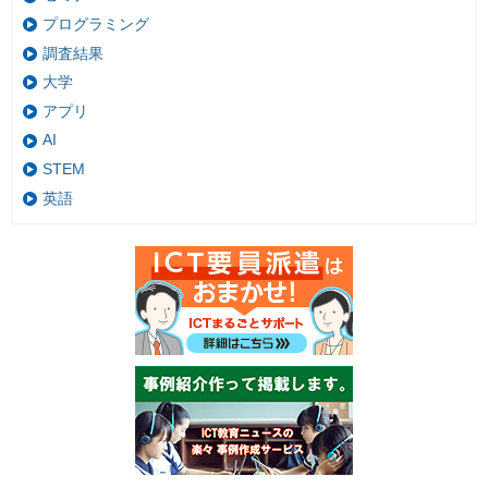
プログラミング
調査結果
大学
アプリ
AI
STEM
英語