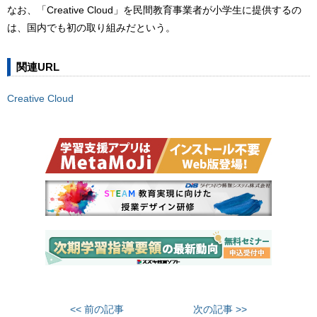
なお、「Creative Cloud」を民間教育事業者が小学生に提供するの
は、国内でも初の取り組みだという。
関連URL
Creative Cloud
<< 前の記事
次の記事 >>