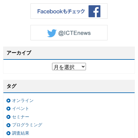
アーカイブ
タグ
オンライン
イベント
セミナー
プログラミング
調査結果