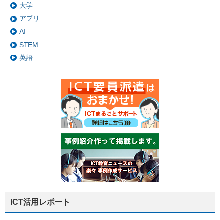
大学
アプリ
AI
STEM
英語
ICT活用レポート