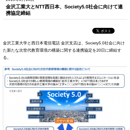
金沢工業大とNTT西日本、Society5.0社会に向けて連
携協定締結
金沢工業大学と西日本電信電話 金沢支店は、Society5.0社会に向け
た新たな次世代教育環境の構築に関する連携協定を20日に締結す
る。